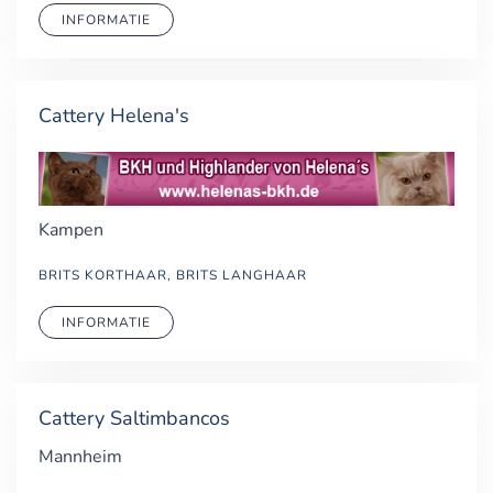
INFORMATIE
Cattery Helena's
Kampen
BRITS KORTHAAR, BRITS LANGHAAR
INFORMATIE
Cattery Saltimbancos
Mannheim