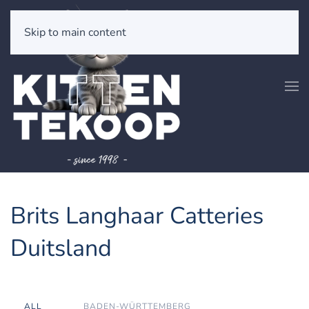
Skip to main content
Brits Langhaar Catteries
Duitsland
ALL
BADEN-WÜRTTEMBERG