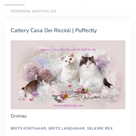
NORDRIJN WESTFALEN
Cattery Casa Dei Riccioli | Puffectly
Gronau
BRITS KORTHAAR, BRITS LANGHAAR, SELKIRK REX