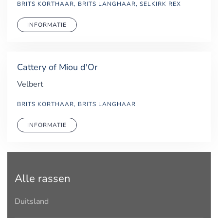
BRITS KORTHAAR, BRITS LANGHAAR, SELKIRK REX
INFORMATIE
Cattery of Miou d'Or
Velbert
BRITS KORTHAAR, BRITS LANGHAAR
INFORMATIE
Alle rassen
Duitsland