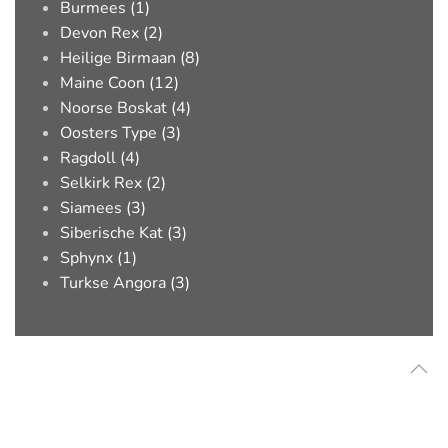
Burmees (1)
Devon Rex (2)
Heilige Birmaan (8)
Maine Coon (12)
Noorse Boskat (4)
Oosters Type (3)
Ragdoll (4)
Selkirk Rex (2)
Siamees (3)
Siberische Kat (3)
Sphynx (1)
Turkse Angora (3)