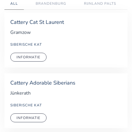
ALL
BRANDENBURG
RIJNLAND PALTS
Cattery Cat St Laurent
Gramzow
SIBERISCHE KAT
INFORMATIE
Cattery Adorable Siberians
Jünkerath
SIBERISCHE KAT
INFORMATIE