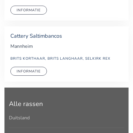
INFORMATIE
Cattery Saltimbancos
Mannheim
BRITS KORTHAAR, BRITS LANGHAAR, SELKIRK REX
INFORMATIE
Alle rassen
Duitsland