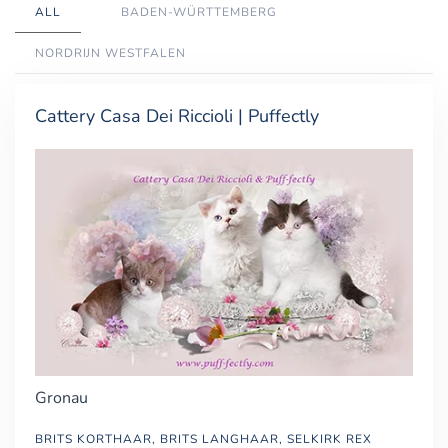
ALL
BADEN-WÜRTTEMBERG
NORDRIJN WESTFALEN
Cattery Casa Dei Riccioli | Puffectly
Gronau
BRITS KORTHAAR, BRITS LANGHAAR, SELKIRK REX