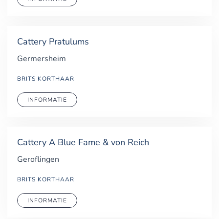
Cattery Pratulums
Germersheim
BRITS KORTHAAR
INFORMATIE
Cattery A Blue Fame & von Reich
Geroflingen
BRITS KORTHAAR
INFORMATIE