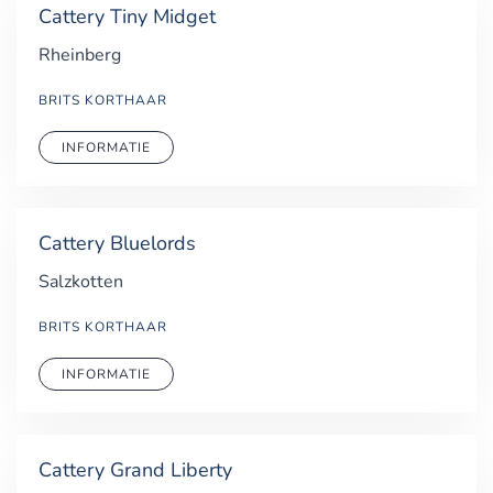
Cattery Tiny Midget
Rheinberg
BRITS KORTHAAR
INFORMATIE
Cattery Bluelords
Salzkotten
BRITS KORTHAAR
INFORMATIE
Cattery Grand Liberty