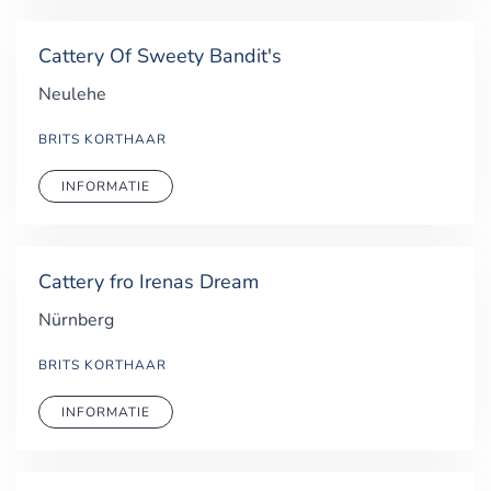
Cattery Of Sweety Bandit's
Neulehe
BRITS KORTHAAR
INFORMATIE
Cattery fro Irenas Dream
Nürnberg
BRITS KORTHAAR
INFORMATIE