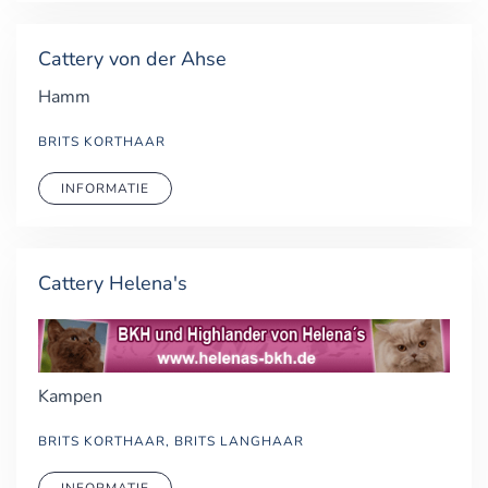
Cattery von der Ahse
Hamm
BRITS KORTHAAR
INFORMATIE
Cattery Helena's
Kampen
BRITS KORTHAAR, BRITS LANGHAAR
INFORMATIE