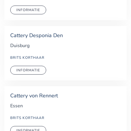
INFORMATIE
Cattery Desponia Den
Duisburg
BRITS KORTHAAR
INFORMATIE
Cattery von Rennert
Essen
BRITS KORTHAAR
INFORMATIE