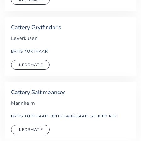
Cattery Gryffindor's
Leverkusen
BRITS KORTHAAR
INFORMATIE
Cattery Saltimbancos
Mannheim
BRITS KORTHAAR, BRITS LANGHAAR, SELKIRK REX
INFORMATIE