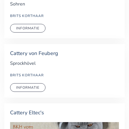
Sohren
BRITS KORTHAAR
INFORMATIE
Cattery von Feuberg
Sprockhövel
BRITS KORTHAAR
INFORMATIE
Cattery Eltec's