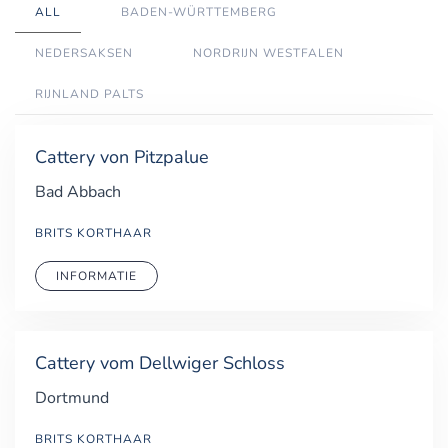
ALL
BADEN-WÜRTTEMBERG
NEDERSAKSEN
NORDRIJN WESTFALEN
RIJNLAND PALTS
Cattery von Pitzpalue
Bad Abbach
BRITS KORTHAAR
INFORMATIE
Cattery vom Dellwiger Schloss
Dortmund
BRITS KORTHAAR