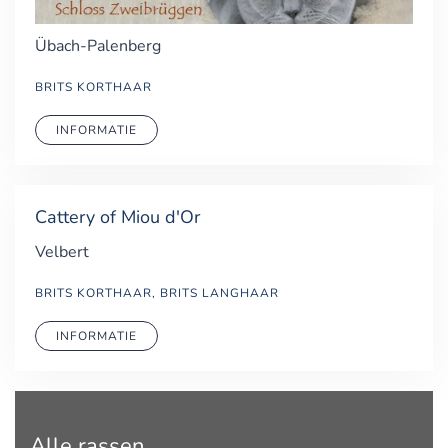
Übach-Palenberg
BRITS KORTHAAR
INFORMATIE
Cattery of Miou d'Or
Velbert
BRITS KORTHAAR, BRITS LANGHAAR
INFORMATIE
Alle rassen