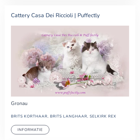
Cattery Casa Dei Riccioli | Puffectly
Gronau
BRITS KORTHAAR, BRITS LANGHAAR, SELKIRK REX
INFORMATIE