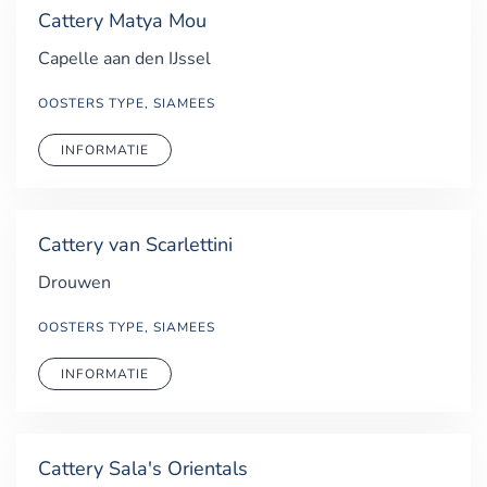
Cattery Matya Mou
Capelle aan den IJssel
OOSTERS TYPE, SIAMEES
INFORMATIE
Cattery van Scarlettini
Drouwen
OOSTERS TYPE, SIAMEES
INFORMATIE
Cattery Sala's Orientals