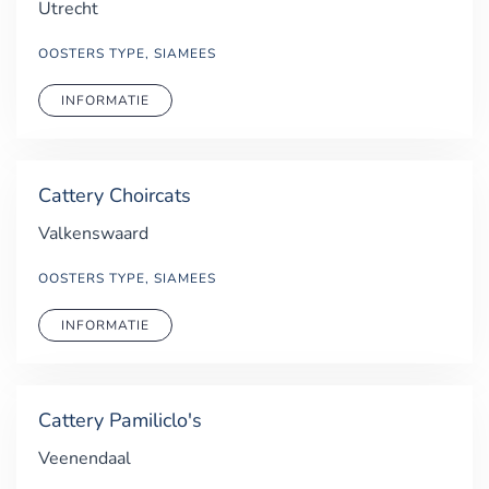
Utrecht
OOSTERS TYPE, SIAMEES
INFORMATIE
Cattery Choircats
Valkenswaard
OOSTERS TYPE, SIAMEES
INFORMATIE
Cattery Pamiliclo's
Veenendaal