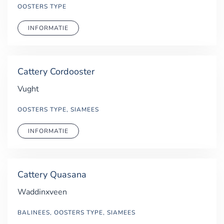
OOSTERS TYPE
INFORMATIE
Cattery Cordooster
Vught
OOSTERS TYPE, SIAMEES
INFORMATIE
Cattery Quasana
Waddinxveen
BALINEES, OOSTERS TYPE, SIAMEES