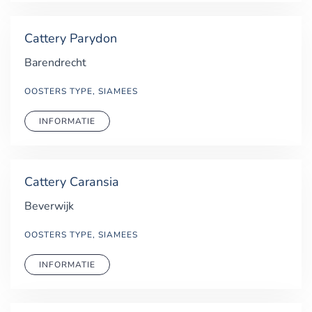
Cattery Parydon
Barendrecht
OOSTERS TYPE, SIAMEES
INFORMATIE
Cattery Caransia
Beverwijk
OOSTERS TYPE, SIAMEES
INFORMATIE