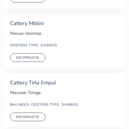
Cattery Mitilini
Nieuw-Vennep
OOSTERS TYPE, SIAMEES
INFORMATIE
Cattery Tirta Empul
Nieuwe-Tonge
BALINEES, OOSTERS TYPE, SIAMEES
INFORMATIE