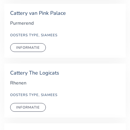
Cattery van Pink Palace
Purmerend
OOSTERS TYPE, SIAMEES
INFORMATIE
Cattery The Logicats
Rhenen
OOSTERS TYPE, SIAMEES
INFORMATIE