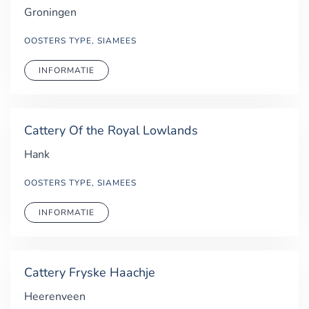
Groningen
OOSTERS TYPE, SIAMEES
INFORMATIE
Cattery Of the Royal Lowlands
Hank
OOSTERS TYPE, SIAMEES
INFORMATIE
Cattery Fryske Haachje
Heerenveen