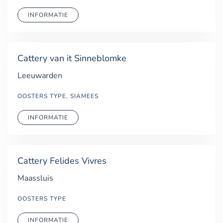
INFORMATIE
Cattery van it Sinneblomke
Leeuwarden
OOSTERS TYPE, SIAMEES
INFORMATIE
Cattery Felides Vivres
Maassluis
OOSTERS TYPE
INFORMATIE