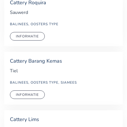
Cattery Roquira
Sauwerd
BALINEES, OOSTERS TYPE
INFORMATIE
Cattery Barang Kemas
Tiel
BALINEES, OOSTERS TYPE, SIAMEES
INFORMATIE
Cattery Lims