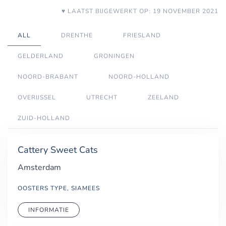
♥ LAATST BIJGEWERKT OP: 19 NOVEMBER 2021
ALL
DRENTHE
FRIESLAND
GELDERLAND
GRONINGEN
NOORD-BRABANT
NOORD-HOLLAND
OVERIJSSEL
UTRECHT
ZEELAND
ZUID-HOLLAND
Cattery Sweet Cats
Amsterdam
OOSTERS TYPE, SIAMEES
INFORMATIE