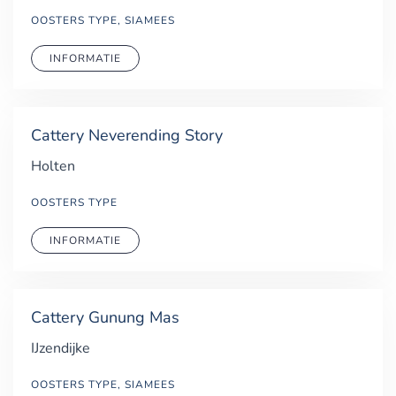
OOSTERS TYPE, SIAMEES
INFORMATIE
Cattery Neverending Story
Holten
OOSTERS TYPE
INFORMATIE
Cattery Gunung Mas
IJzendijke
OOSTERS TYPE, SIAMEES