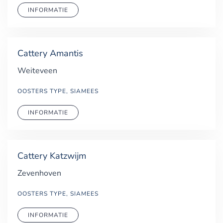
INFORMATIE
Cattery Amantis
Weiteveen
OOSTERS TYPE, SIAMEES
INFORMATIE
Cattery Katzwijm
Zevenhoven
OOSTERS TYPE, SIAMEES
INFORMATIE