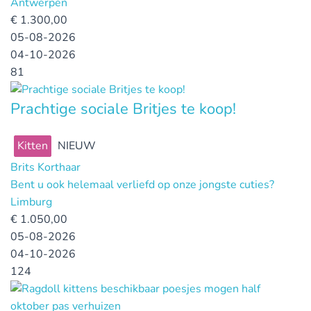
Antwerpen
€
1.300,00
05-08-2026
04-10-2026
81
Prachtige sociale Britjes te koop!
Kitten
NIEUW
Brits Korthaar
Bent u ook helemaal verliefd op onze jongste cuties?
Limburg
€
1.050,00
05-08-2026
04-10-2026
124