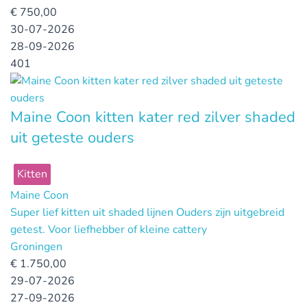
€
750,00
30-07-2026
28-09-2026
401
Maine Coon kitten kater red zilver shaded
uit geteste ouders
Kitten
Maine Coon
Super lief kitten uit shaded lijnen Ouders zijn uitgebreid
getest. Voor liefhebber of kleine cattery
Groningen
€
1.750,00
29-07-2026
27-09-2026