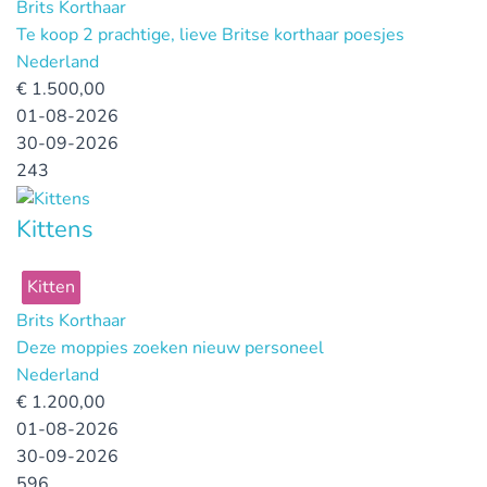
Brits Korthaar
Te koop 2 prachtige, lieve Britse korthaar poesjes
Nederland
€
1.500,00
01-08-2026
30-09-2026
243
Kittens
Kitten
Brits Korthaar
Deze moppies zoeken nieuw personeel
Nederland
€
1.200,00
01-08-2026
30-09-2026
596