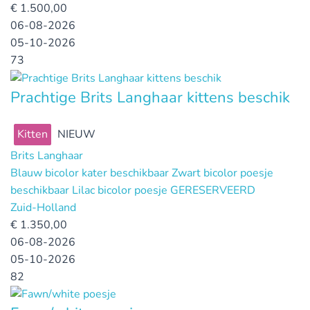
€
1.500,00
06-08-2026
05-10-2026
73
Prachtige Brits Langhaar kittens beschik
Kitten
NIEUW
Brits Langhaar
Blauw bicolor kater beschikbaar Zwart bicolor poesje
beschikbaar Lilac bicolor poesje GERESERVEERD
Zuid-Holland
€
1.350,00
06-08-2026
05-10-2026
82