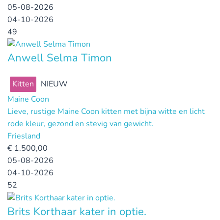
05-08-2026
04-10-2026
49
Anwell Selma Timon
Kitten
NIEUW
Maine Coon
Lieve, rustige Maine Coon kitten met bijna witte en licht
rode kleur, gezond en stevig van gewicht.
Friesland
€
1.500,00
05-08-2026
04-10-2026
52
Brits Korthaar kater in optie.