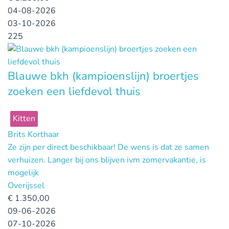
04-08-2026
03-10-2026
225
Blauwe bkh (kampioenslijn) broertjes
zoeken een liefdevol thuis
Kitten
Brits Korthaar
Ze zijn per direct beschikbaar! De wens is dat ze samen
verhuizen. Langer bij ons blijven ivm zomervakantie, is
mogelijk
Overijssel
€
1.350,00
09-06-2026
07-10-2026