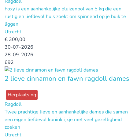
Ragdoll
Foxy is een aanhankelijke pluizenbol van 5 kg die een
rustig en liefdevol huis zoekt om spinnend op je buik te
liggen
Utrecht
€
300,00
30-07-2026
28-09-2026
692
2 lieve cinnamon en fawn ragdoll dames
Herplaatsing
Ragdoll
Twee prachtige lieve en aanhankelijke dames die samen
een eigen liefdevol koninkrijkje met veel gezelligheid
zoeken
Utrecht