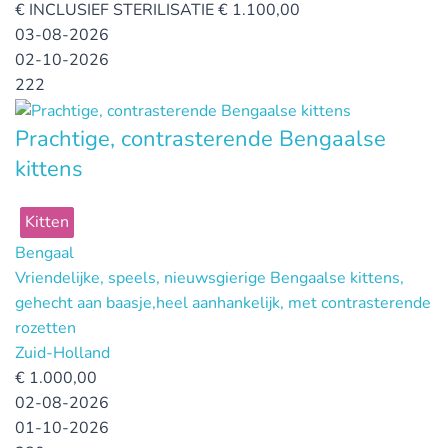
€
INCLUSIEF STERILISATIE € 1.100,00
03-08-2026
02-10-2026
222
Prachtige, contrasterende Bengaalse
kittens
Kitten
Bengaal
Vriendelijke, speels, nieuwsgierige Bengaalse kittens,
gehecht aan baasje,heel aanhankelijk, met contrasterende
rozetten
Zuid-Holland
€
1.000,00
02-08-2026
01-10-2026