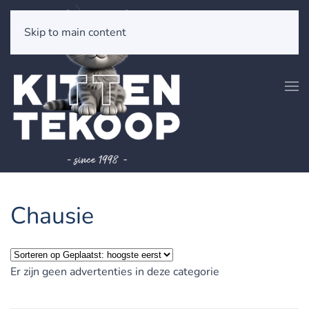
Skip to main content
Chausie
Er zijn geen advertenties in deze categorie