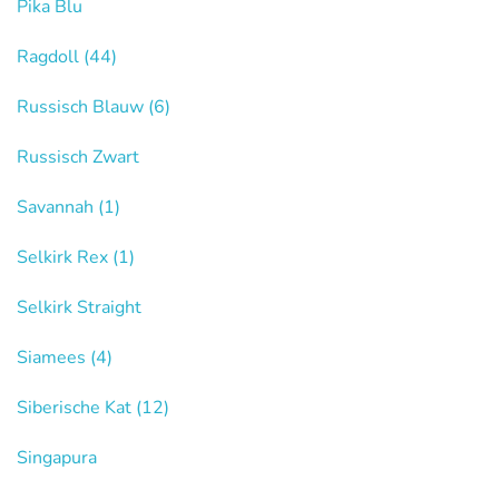
Pika Blu
Ragdoll
(44)
Russisch Blauw
(6)
Russisch Zwart
Savannah
(1)
Selkirk Rex
(1)
Selkirk Straight
Siamees
(4)
Siberische Kat
(12)
Singapura