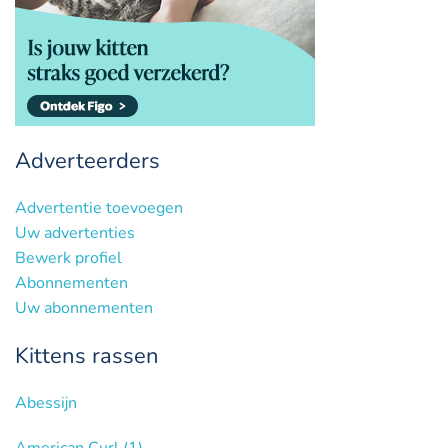
Adverteerders
Advertentie toevoegen
Uw advertenties
Bewerk profiel
Abonnementen
Uw abonnementen
Kittens rassen
Abessijn