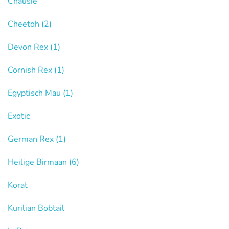
Chausie
Cheetoh
(2)
Devon Rex
(1)
Cornish Rex
(1)
Egyptisch Mau
(1)
Exotic
German Rex
(1)
Heilige Birmaan
(6)
Korat
Kurilian Bobtail