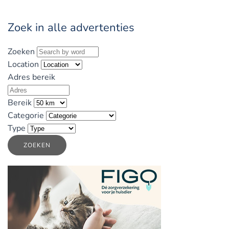
Zoek in alle advertenties
Zoeken
Location
Adres bereik
Bereik
Categorie
Type
ZOEKEN