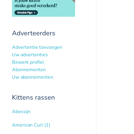
Adverteerders
Advertentie toevoegen
Uw advertenties
Bewerk profiel
Abonnementen
Uw abonnementen
Kittens rassen
Abessijn
American Curl
(1)