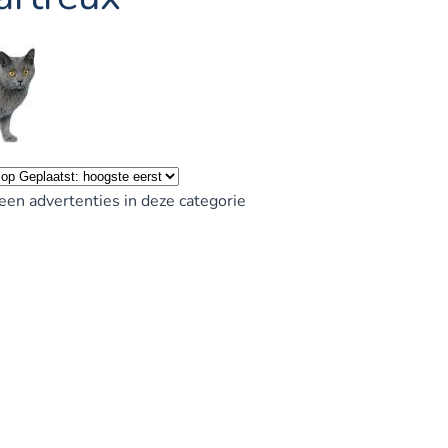
geen advertenties in deze categorie