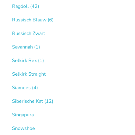
Ragdoll
(42)
Russisch Blauw
(6)
Russisch Zwart
Savannah
(1)
Selkirk Rex
(1)
Selkirk Straight
Siamees
(4)
Siberische Kat
(12)
Singapura
Snowshoe