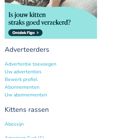
Adverteerders
Advertentie toevoegen
Uw advertenties
Bewerk profiel
Abonnementen
Uw abonnementen
Kittens rassen
Abessijn