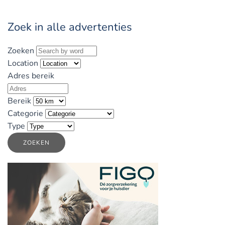
Zoek in alle advertenties
Zoeken
Location
Adres bereik
Bereik
Categorie
Type
ZOEKEN