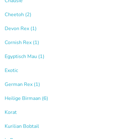
Chausie
Cheetoh
(2)
Devon Rex
(1)
Cornish Rex
(1)
Egyptisch Mau
(1)
Exotic
German Rex
(1)
Heilige Birmaan
(6)
Korat
Kurilian Bobtail