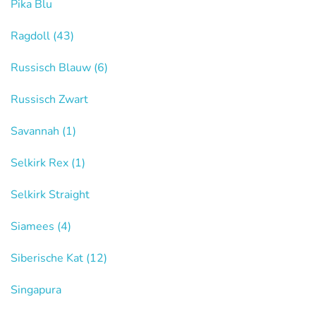
Pika Blu
Ragdoll
(43)
Russisch Blauw
(6)
Russisch Zwart
Savannah
(1)
Selkirk Rex
(1)
Selkirk Straight
Siamees
(4)
Siberische Kat
(12)
Singapura