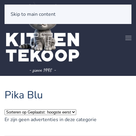
Skip to main content
Pika Blu
Er zijn geen advertenties in deze categorie