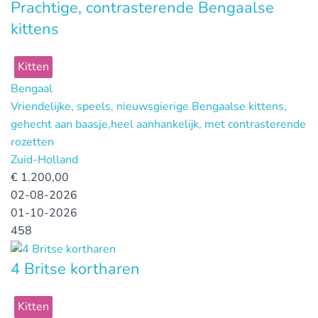
Prachtige, contrasterende Bengaalse
kittens
Kitten
Bengaal
Vriendelijke, speels, nieuwsgierige Bengaalse kittens,
gehecht aan baasje,heel aanhankelijk, met contrasterende
rozetten
Zuid-Holland
€
1.200,00
02-08-2026
01-10-2026
458
4 Britse kortharen
Kitten