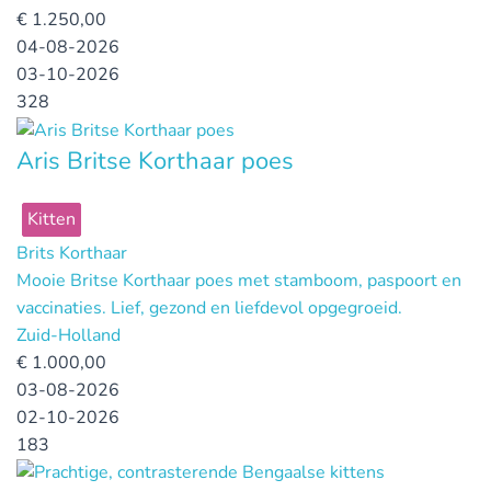
€
1.250,00
04-08-2026
03-10-2026
328
Aris Britse Korthaar poes
Kitten
Brits Korthaar
Mooie Britse Korthaar poes met stamboom, paspoort en
vaccinaties. Lief, gezond en liefdevol opgegroeid.
Zuid-Holland
€
1.000,00
03-08-2026
02-10-2026
183