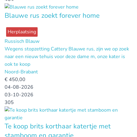
Blauwe rus zoekt forever home
Herplaatsing
Russisch Blauw
Wegens stopzetting Cattery Blauwe rus, zijn we op zoek
naar een nieuw tehuis voor deze dame m, onze kater is
ook te koop
Noord-Brabant
€
450,00
04-08-2026
03-10-2026
305
Te koop brits korthaar katertje met
stamboom en garantie