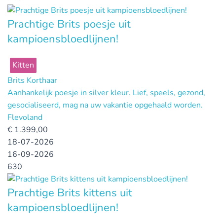
Prachtige Brits poesje uit
kampioensbloedlijnen!
Kitten
Brits Korthaar
Aanhankelijk poesje in silver kleur. Lief, speels, gezond,
gesocialiseerd, mag na uw vakantie opgehaald worden.
Flevoland
€
1.399,00
18-07-2026
16-09-2026
630
Prachtige Brits kittens uit
kampioensbloedlijnen!