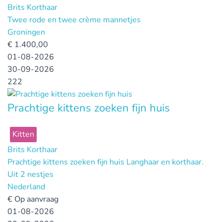
Brits Korthaar
Twee rode en twee crème mannetjes
Groningen
€
1.400,00
01-08-2026
30-09-2026
222
Prachtige kittens zoeken fijn huis
Kitten
Brits Korthaar
Prachtige kittens zoeken fijn huis Langhaar en korthaar.
Uit 2 nestjes
Nederland
€
Op aanvraag
01-08-2026