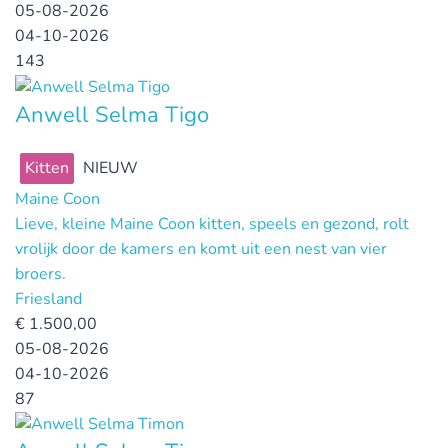
05-08-2026
04-10-2026
143
Anwell Selma Tigo
Kitten
NIEUW
Maine Coon
Lieve, kleine Maine Coon kitten, speels en gezond, rolt
vrolijk door de kamers en komt uit een nest van vier
broers.
Friesland
€
1.500,00
05-08-2026
04-10-2026
87