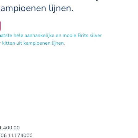
kampioenen lijnen.
1.400,00
06 11174000