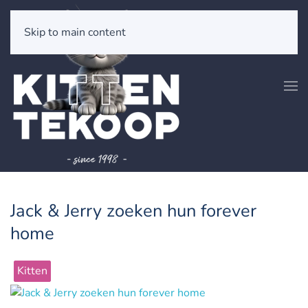
Skip to main content
Jack & Jerry zoeken hun forever
home
Kitten