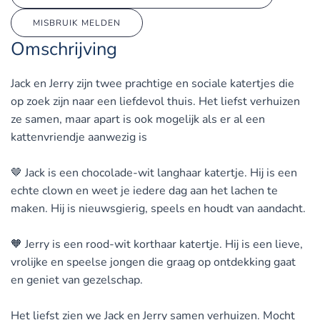
MISBRUIK MELDEN
Omschrijving
Jack en Jerry zijn twee prachtige en sociale katertjes die
op zoek zijn naar een liefdevol thuis. Het liefst verhuizen
ze samen, maar apart is ook mogelijk als er al een
kattenvriendje aanwezig is
🤎 Jack is een chocolade-wit langhaar katertje. Hij is een
echte clown en weet je iedere dag aan het lachen te
maken. Hij is nieuwsgierig, speels en houdt van aandacht.
🧡 Jerry is een rood-wit korthaar katertje. Hij is een lieve,
vrolijke en speelse jongen die graag op ontdekking gaat
en geniet van gezelschap.
Het liefst zien we Jack en Jerry samen verhuizen. Mocht