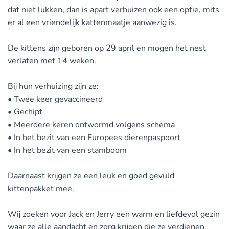
dat niet lukken, dan is apart verhuizen ook een optie, mits
er al een vriendelijk kattenmaatje aanwezig is.
De kittens zijn geboren op 29 april en mogen het nest
verlaten met 14 weken.
Bij hun verhuizing zijn ze:
• Twee keer gevaccineerd
• Gechipt
• Meerdere keren ontwormd volgens schema
• In het bezit van een Europees dierenpaspoort
• In het bezit van een stamboom
Daarnaast krijgen ze een leuk en goed gevuld
kittenpakket mee.
Wij zoeken voor Jack en Jerry een warm en liefdevol gezin
waar ze alle aandacht en zorg krijgen die ze verdienen.