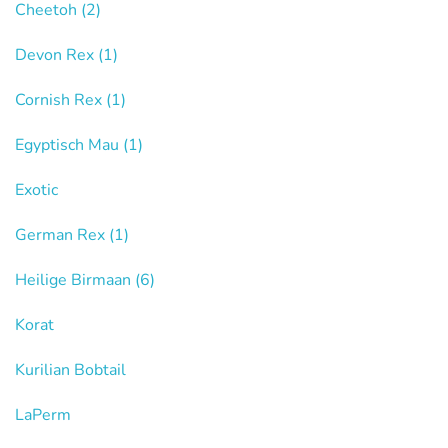
Cheetoh
(2)
Devon Rex
(1)
Cornish Rex
(1)
Egyptisch Mau
(1)
Exotic
German Rex
(1)
Heilige Birmaan
(6)
Korat
Kurilian Bobtail
LaPerm