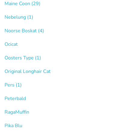
Maine Coon
(29)
Nebelung
(1)
Noorse Boskat
(4)
Ocicat
Oosters Type
(1)
Original Longhair Cat
Pers
(1)
Peterbald
RagaMuffin
Pika Blu