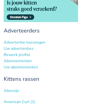
Adverteerders
Advertentie toevoegen
Uw advertenties
Bewerk profiel
Abonnementen
Uw abonnementen
Kittens rassen
Abessijn
American Curl
(1)