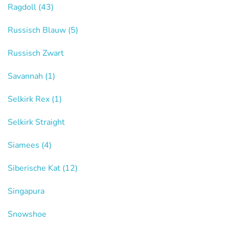
Ragdoll
(43)
Russisch Blauw
(5)
Russisch Zwart
Savannah
(1)
Selkirk Rex
(1)
Selkirk Straight
Siamees
(4)
Siberische Kat
(12)
Singapura
Snowshoe