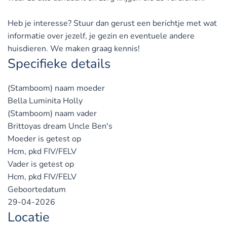
Heb je interesse? Stuur dan gerust een berichtje met wat
informatie over jezelf, je gezin en eventuele andere
huisdieren. We maken graag kennis!
Specifieke details
(Stamboom) naam moeder
Bella Luminita Holly
(Stamboom) naam vader
Brittoyas dream Uncle Ben's
Moeder is getest op
Hcm, pkd FIV/FELV
Vader is getest op
Hcm, pkd FIV/FELV
Geboortedatum
29-04-2026
Locatie