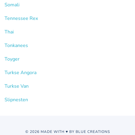
Somali
Tennessee Rex
Thai
Tonkanees
Toyger
Turkse Angora
Turkse Van
Slipnesten
© 2026 MADE WITH ♥ BY BLUE CREATIONS