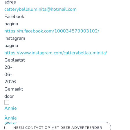
adres
catterybellaluminita@hotmail.com
Facebook
pagina
https://m.facebook.com/100034579903102/
instagram
pagina
https://www.instagram.com/catterybellaluminita/
Geplaatst
28-
06-
2026
Gemaakt
door
Annie
NEEM CONTACT OP MET DEZE ADVERTEERDER