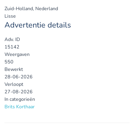
Zuid-Holland, Nederland
Lisse
Advertentie details
Adv. ID
15142
Weergaven
550
Bewerkt
28-06-2026
Verloopt
27-08-2026
In categorieën
Brits Korthaar