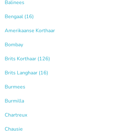
Balinees
Bengaal
(16)
Amerikaanse Korthaar
Bombay
Brits Korthaar
(126)
Brits Langhaar
(16)
Burmees
Burmilla
Chartreux
Chausie