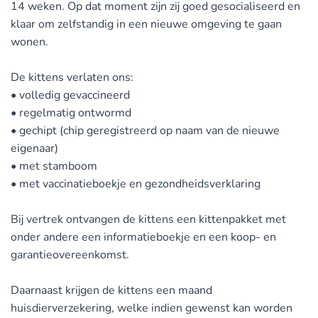
14 weken. Op dat moment zijn zij goed gesocialiseerd en
klaar om zelfstandig in een nieuwe omgeving te gaan
wonen.
De kittens verlaten ons:
• volledig gevaccineerd
• regelmatig ontwormd
• gechipt (chip geregistreerd op naam van de nieuwe
eigenaar)
• met stamboom
• met vaccinatieboekje en gezondheidsverklaring
Bij vertrek ontvangen de kittens een kittenpakket met
onder andere een informatieboekje en een koop- en
garantieovereenkomst.
Daarnaast krijgen de kittens een maand
huisdierverzekering, welke indien gewenst kan worden