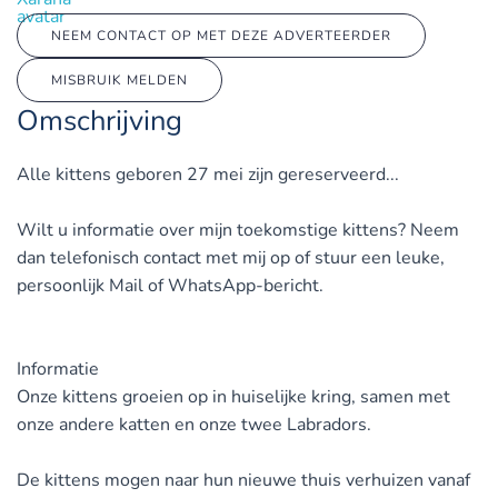
NEEM CONTACT OP MET DEZE ADVERTEERDER
MISBRUIK MELDEN
Omschrijving
Alle kittens geboren 27 mei zijn gereserveerd...
Wilt u informatie over mijn toekomstige kittens? Neem
dan telefonisch contact met mij op of stuur een leuke,
persoonlijk Mail of WhatsApp-bericht.
Informatie
Onze kittens groeien op in huiselijke kring, samen met
onze andere katten en onze twee Labradors.
De kittens mogen naar hun nieuwe thuis verhuizen vanaf