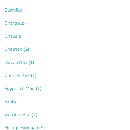
Burmilla
Chartreux
Chausie
Cheetoh
(2)
Devon Rex
(1)
Cornish Rex
(1)
Egyptisch Mau
(1)
Exotic
German Rex
(1)
Heilige Birmaan
(6)