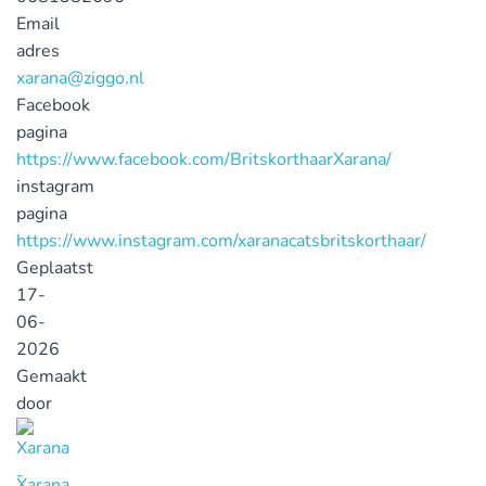
Email
adres
xarana@ziggo.nl
Facebook
pagina
https://www.facebook.com/BritskorthaarXarana/
instagram
pagina
https://www.instagram.com/xaranacatsbritskorthaar/
Geplaatst
17-
06-
2026
Gemaakt
door
Xarana