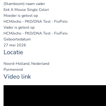
(Stamboom) naam vader
Eek A Mouse Single Colori
Moeder is getest op
HCM/echo - PKD/DNA Test - Fiv/Felv
Vader is getest op
HCM/echo - PKD/DNA Test - Fiv/Felv
Geboortedatum
27 mei 2026
Locatie
Noord-Holland, Nederland
Purmerend
Video link