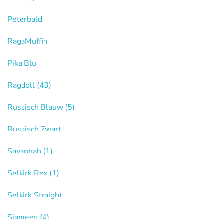
Peterbald
RagaMuffin
Pika Blu
Ragdoll
(43)
Russisch Blauw
(5)
Russisch Zwart
Savannah
(1)
Selkirk Rex
(1)
Selkirk Straight
Siamees
(4)