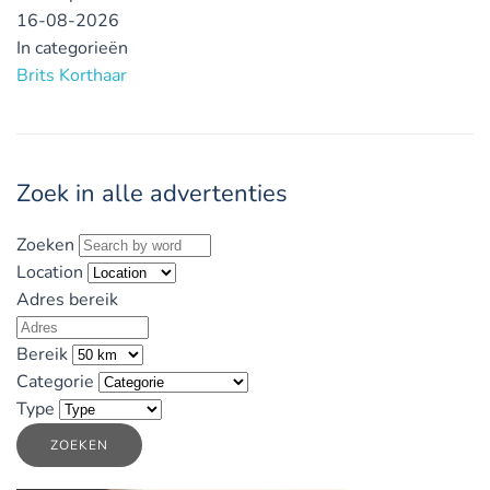
16-08-2026
In categorieën
Brits Korthaar
Zoek in alle advertenties
Zoeken
Location
Adres bereik
Bereik
Categorie
Type
ZOEKEN