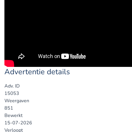
Advertentie details
Adv. ID
15053
Weergaven
851
Bewerkt
15-07-2026
Verloopt