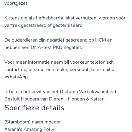
voortgezet.
Kittens die als liefhebber/huiskat verhuizen, worden vóór
vertrek gecastreerd of gesteriliseerd.
De ouderdieren zijn negatief gescreend op HCM en
hebben een DNA-test PKD negatief.
Voor meer informatie neem bij voorkeur telefonisch
contact op, of stuur een leuke, persoonlijke e-mail of
WhatsApp.
Ik ben in het bezit van het Diploma Vakbekwaamheid
Besluit Houders van Dieren – Honden & Katten.
Specifieke details
(Stamboom) naam moeder
Xarana's Amazing Polly