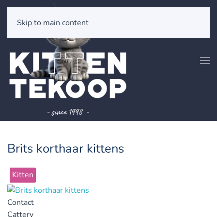
Skip to main content
Brits korthaar kittens
Kitten
Contact
Cattery