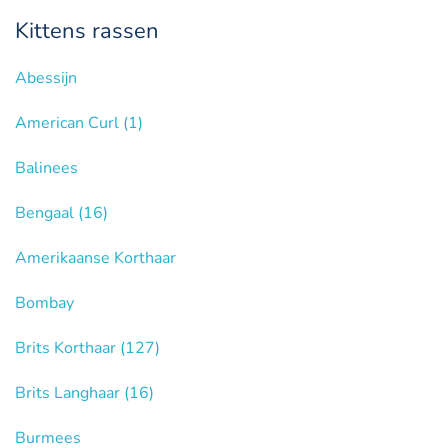
Kittens rassen
Abessijn
American Curl
(1)
Balinees
Bengaal
(16)
Amerikaanse Korthaar
Bombay
Brits Korthaar
(127)
Brits Langhaar
(16)
Burmees