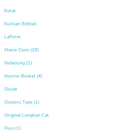
Korat
Kurilian Bobtail
LaPerm
Maine Coon
(28)
Nebelung
(1)
Noorse Boskat
(4)
Ocicat
Oosters Type
(1)
Original Longhair Cat
Pers
(1)