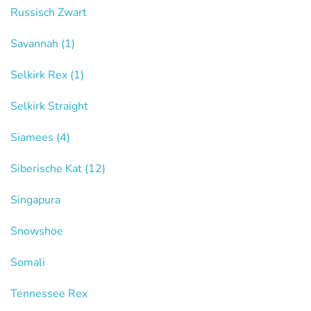
Russisch Zwart
Savannah
(1)
Selkirk Rex
(1)
Selkirk Straight
Siamees
(4)
Siberische Kat
(12)
Singapura
Snowshoe
Somali
Tennessee Rex