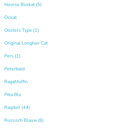
Noorse Boskat
(5)
Ocicat
Oosters Type
(1)
Original Longhair Cat
Pers
(1)
Peterbald
RagaMuffin
Pika Blu
Ragdoll
(44)
Russisch Blauw
(6)