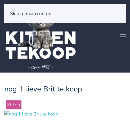
Skip to main content
nog 1 lieve Brit te koop
Kitten