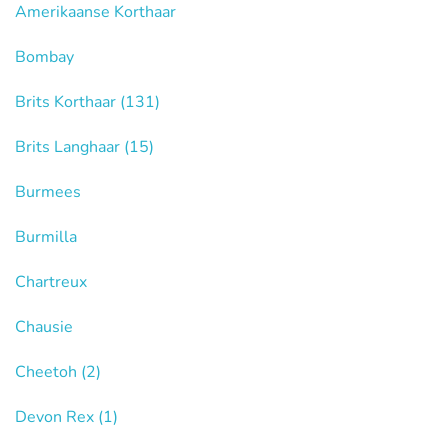
Amerikaanse Korthaar
Bombay
Brits Korthaar
(131)
Brits Langhaar
(15)
Burmees
Burmilla
Chartreux
Chausie
Cheetoh
(2)
Devon Rex
(1)