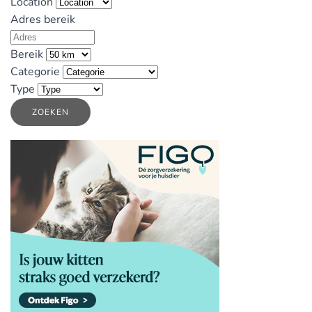
Location
Adres bereik
Bereik
Categorie
Type
ZOEKEN