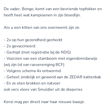
De vader, Bongo, komt van een bevriende topfokker en
heeft heel wat kampioenen in zijn bloedlijn.
Als u een kitten van ons overneemt zijn ze:
- 2x op hun gezondheid gecheckt
- 2x gevaccineerd
- Gechipt (met registratie bij de NDG)
- Voorzien van een stamboom met eigendomsbewijs
(wij zijn lid van rasvereniging BCF)
- Volgens schema 4x ontwormd
- Geheel zindelijk en gewend aan de ZEDAR kattenbak
- En ze eten brokken en natvoer
ook vers vlees van Smuldier uit de diepvries
Kenzi mag per direct naar haar nieuwe baasje.