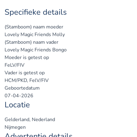
Specifieke details
(Stamboom) naam moeder
Lovely Magic Friends Molly
(Stamboom) naam vader
Lovely Magic Friends Bongo
Moeder is getest op
FeLV/FIV
Vader is getest op
HCM/PKD, FelV/FIV
Geboortedatum
07-04-2026
Locatie
Gelderland, Nederland
Nijmegen
Advertentie details