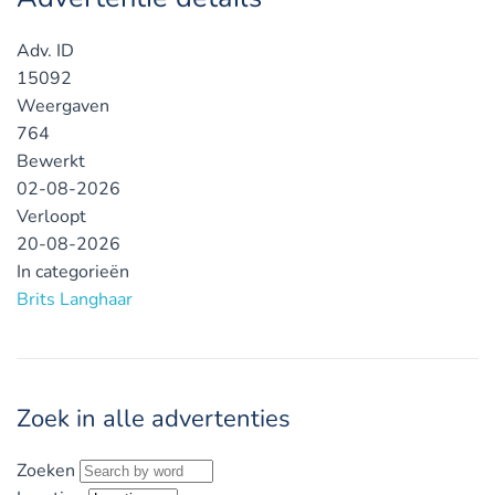
Adv. ID
15092
Weergaven
764
Bewerkt
02-08-2026
Verloopt
20-08-2026
In categorieën
Brits Langhaar
Zoek in alle advertenties
Zoeken