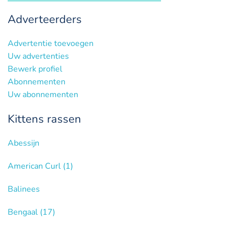
Adverteerders
Advertentie toevoegen
Uw advertenties
Bewerk profiel
Abonnementen
Uw abonnementen
Kittens rassen
Abessijn
American Curl
(1)
Balinees
Bengaal
(17)