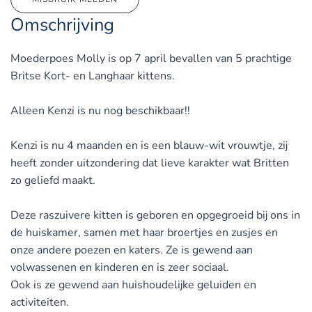
Omschrijving
Moederpoes Molly is op 7 april bevallen van 5 prachtige
Britse Kort- en Langhaar kittens.
Alleen Kenzi is nu nog beschikbaar!!
Kenzi is nu 4 maanden en is een blauw-wit vrouwtje, zij
heeft zonder uitzondering dat lieve karakter wat Britten
zo geliefd maakt.
Deze raszuivere kitten is geboren en opgegroeid bij ons in
de huiskamer, samen met haar broertjes en zusjes en
onze andere poezen en katers. Ze is gewend aan
volwassenen en kinderen en is zeer sociaal.
Ook is ze gewend aan huishoudelijke geluiden en
activiteiten.