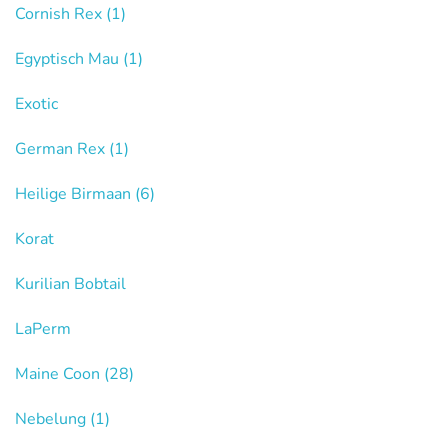
Cornish Rex
(1)
Egyptisch Mau
(1)
Exotic
German Rex
(1)
Heilige Birmaan
(6)
Korat
Kurilian Bobtail
LaPerm
Maine Coon
(28)
Nebelung
(1)