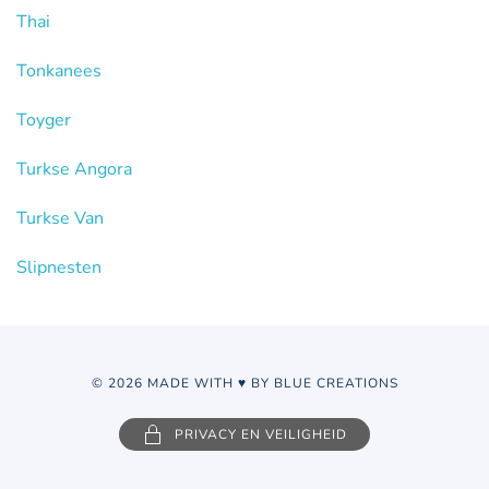
Thai
Tonkanees
Toyger
Turkse Angora
Turkse Van
Slipnesten
© 2026 MADE WITH ♥ BY BLUE CREATIONS
PRIVACY EN VEILIGHEID