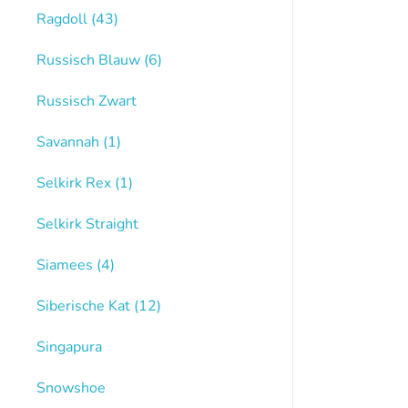
Ragdoll
(43)
Russisch Blauw
(6)
Russisch Zwart
Savannah
(1)
Selkirk Rex
(1)
Selkirk Straight
Siamees
(4)
Siberische Kat
(12)
Singapura
Snowshoe