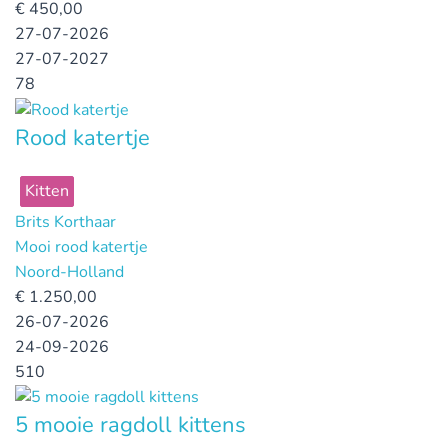
€
450,00
27-07-2026
27-07-2027
78
Rood katertje
Kitten
Brits Korthaar
Mooi rood katertje
Noord-Holland
€
1.250,00
26-07-2026
24-09-2026
510
5 mooie ragdoll kittens