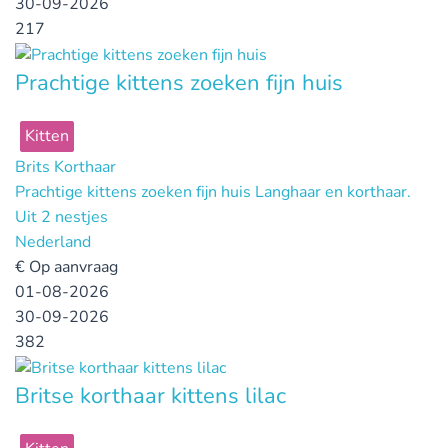
30-09-2026
217
Prachtige kittens zoeken fijn huis
Kitten
Brits Korthaar
Prachtige kittens zoeken fijn huis Langhaar en korthaar.
Uit 2 nestjes
Nederland
€
Op aanvraag
01-08-2026
30-09-2026
382
Britse korthaar kittens lilac