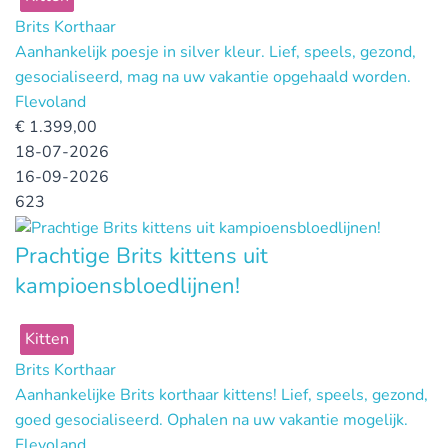
Brits Korthaar
Aanhankelijk poesje in silver kleur. Lief, speels, gezond,
gesocialiseerd, mag na uw vakantie opgehaald worden.
Flevoland
€
1.399,00
18-07-2026
16-09-2026
623
Prachtige Brits kittens uit
kampioensbloedlijnen!
Kitten
Brits Korthaar
Aanhankelijke Brits korthaar kittens! Lief, speels, gezond,
goed gesocialiseerd. Ophalen na uw vakantie mogelijk.
Flevoland