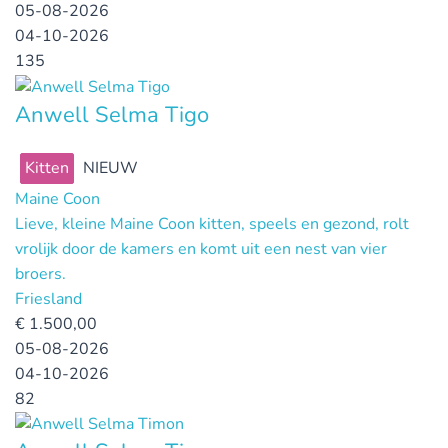
05-08-2026
04-10-2026
135
Anwell Selma Tigo
Kitten
NIEUW
Maine Coon
Lieve, kleine Maine Coon kitten, speels en gezond, rolt
vrolijk door de kamers en komt uit een nest van vier
broers.
Friesland
€
1.500,00
05-08-2026
04-10-2026
82