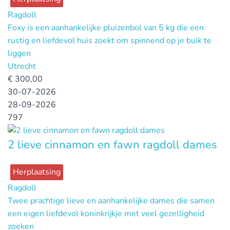
Ragdoll
Foxy is een aanhankelijke pluizenbol van 5 kg die een
rustig en liefdevol huis zoekt om spinnend op je buik te
liggen
Utrecht
€
300,00
30-07-2026
28-09-2026
797
2 lieve cinnamon en fawn ragdoll dames
Herplaatsing
Ragdoll
Twee prachtige lieve en aanhankelijke dames die samen
een eigen liefdevol koninkrijkje met veel gezelligheid
zoeken