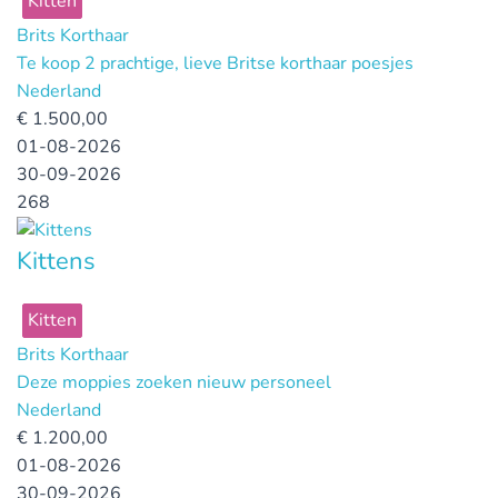
Kitten
Brits Korthaar
Te koop 2 prachtige, lieve Britse korthaar poesjes
Nederland
€
1.500,00
01-08-2026
30-09-2026
268
Kittens
Kitten
Brits Korthaar
Deze moppies zoeken nieuw personeel
Nederland
€
1.200,00
01-08-2026
30-09-2026