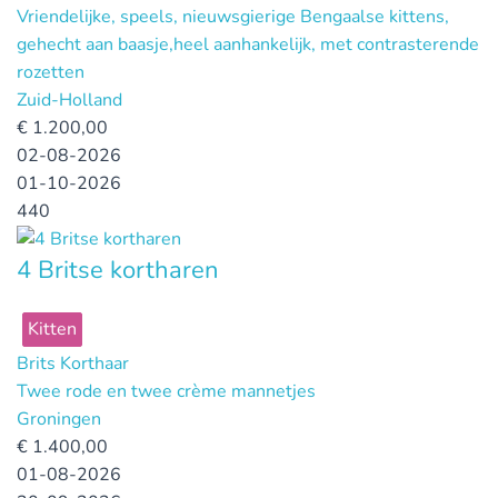
Vriendelijke, speels, nieuwsgierige Bengaalse kittens,
gehecht aan baasje,heel aanhankelijk, met contrasterende
rozetten
Zuid-Holland
€
1.200,00
02-08-2026
01-10-2026
440
4 Britse kortharen
Kitten
Brits Korthaar
Twee rode en twee crème mannetjes
Groningen
€
1.400,00
01-08-2026