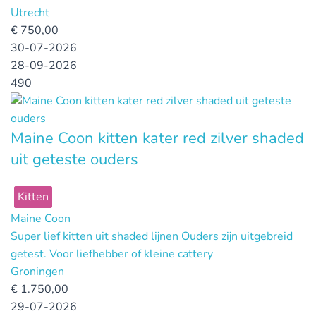
Utrecht
€
750,00
30-07-2026
28-09-2026
490
Maine Coon kitten kater red zilver shaded
uit geteste ouders
Kitten
Maine Coon
Super lief kitten uit shaded lijnen Ouders zijn uitgebreid
getest. Voor liefhebber of kleine cattery
Groningen
€
1.750,00
29-07-2026