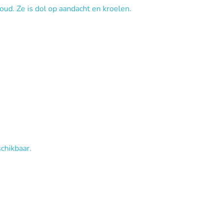
 oud. Ze is dol op aandacht en kroelen.
chikbaar.