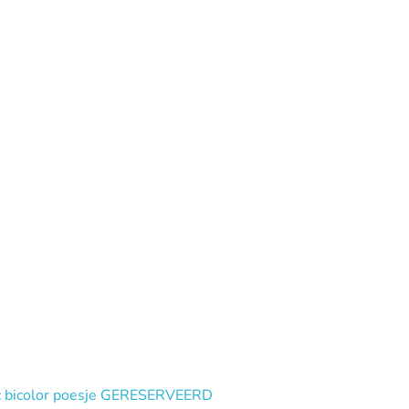
lac bicolor poesje GERESERVEERD