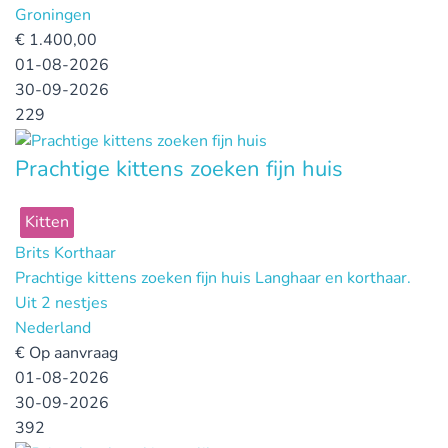
Groningen
€
1.400,00
01-08-2026
30-09-2026
229
Prachtige kittens zoeken fijn huis
Kitten
Brits Korthaar
Prachtige kittens zoeken fijn huis Langhaar en korthaar.
Uit 2 nestjes
Nederland
€
Op aanvraag
01-08-2026
30-09-2026
392