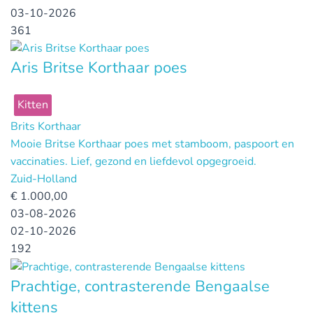
03-10-2026
361
Aris Britse Korthaar poes
Kitten
Brits Korthaar
Mooie Britse Korthaar poes met stamboom, paspoort en
vaccinaties. Lief, gezond en liefdevol opgegroeid.
Zuid-Holland
€
1.000,00
03-08-2026
02-10-2026
192
Prachtige, contrasterende Bengaalse
kittens