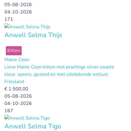
05-08-2026
04-10-2026
171
Anwell Selma Thijs
Kitten
Maine Coon
Lieve Maine Coon kitten met prachtige silver‑zwarte
kleur, speels, gezond en met uitstekende eetlust.
Friesland
€
1.500,00
05-08-2026
04-10-2026
167
Anwell Selma Tigo