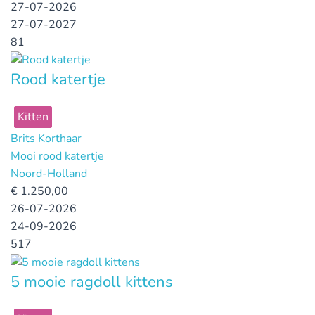
27-07-2026
27-07-2027
81
Rood katertje
Kitten
Brits Korthaar
Mooi rood katertje
Noord-Holland
€
1.250,00
26-07-2026
24-09-2026
517
5 mooie ragdoll kittens