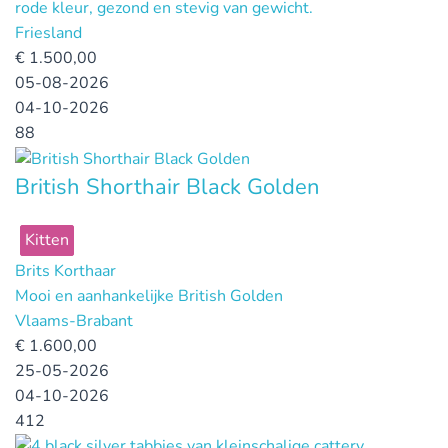
rode kleur, gezond en stevig van gewicht.
Friesland
€
1.500,00
05-08-2026
04-10-2026
88
British Shorthair Black Golden
Kitten
Brits Korthaar
Mooi en aanhankelijke British Golden
Vlaams-Brabant
€
1.600,00
25-05-2026
04-10-2026
412