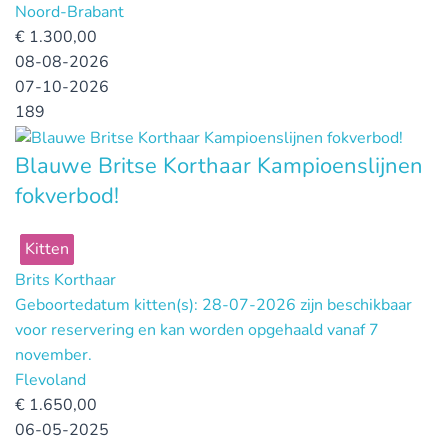
Noord-Brabant
€
1.300,00
08-08-2026
07-10-2026
189
Blauwe Britse Korthaar Kampioenslijnen
fokverbod!
Kitten
Brits Korthaar
Geboortedatum kitten(s): 28-07-2026 zijn beschikbaar
voor reservering en kan worden opgehaald vanaf 7
november.
Flevoland
€
1.650,00
06-05-2025