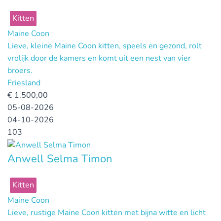
Kitten
Maine Coon
Lieve, kleine Maine Coon kitten, speels en gezond, rolt
vrolijk door de kamers en komt uit een nest van vier
broers.
Friesland
€
1.500,00
05-08-2026
04-10-2026
103
Anwell Selma Timon
Kitten
Maine Coon
Lieve, rustige Maine Coon kitten met bijna witte en licht