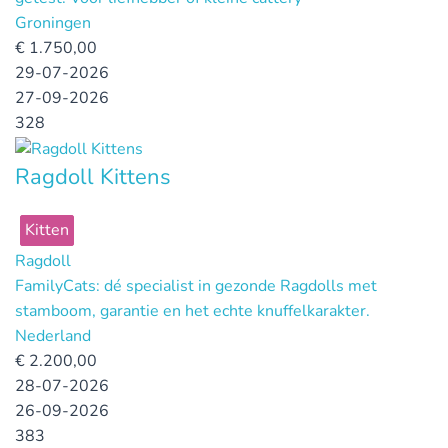
Groningen
€
1.750,00
29-07-2026
27-09-2026
328
Ragdoll Kittens
Kitten
Ragdoll
FamilyCats: dé specialist in gezonde Ragdolls met
stamboom, garantie en het echte knuffelkarakter.
Nederland
€
2.200,00
28-07-2026
26-09-2026
383