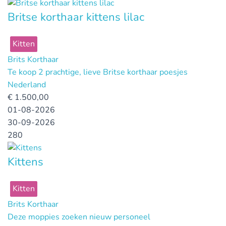
Britse korthaar kittens lilac
Kitten
Brits Korthaar
Te koop 2 prachtige, lieve Britse korthaar poesjes
Nederland
€
1.500,00
01-08-2026
30-09-2026
280
Kittens
Kitten
Brits Korthaar
Deze moppies zoeken nieuw personeel