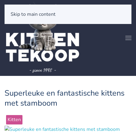
Skip to main content
Superleuke en fantastische kittens
met stamboom
Kitten