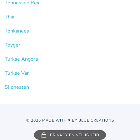
Tennessee Rex
Thai
Tonkanees
Toyger
Turkse Angora
Turkse Van
Slipnesten
© 2026 MADE WITH ♥ BY BLUE CREATIONS
PRIVACY EN VEILIGHEID