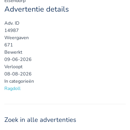
Elsendorp
Advertentie details
Adv. ID
14987
Weergaven
671
Bewerkt
09-06-2026
Verloopt
08-08-2026
In categorieën
Ragdoll
Zoek in alle advertenties