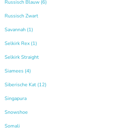
Russisch Blauw
(6)
Russisch Zwart
Savannah
(1)
Selkirk Rex
(1)
Selkirk Straight
Siamees
(4)
Siberische Kat
(12)
Singapura
Snowshoe
Somali