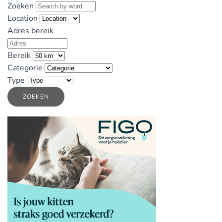
Zoeken
Location
Adres bereik
Bereik
Categorie
Type
ZOEKEN