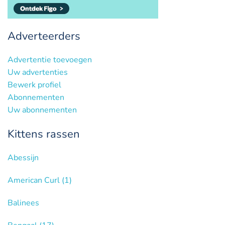
Adverteerders
Advertentie toevoegen
Uw advertenties
Bewerk profiel
Abonnementen
Uw abonnementen
Kittens rassen
Abessijn
American Curl
(1)
Balinees