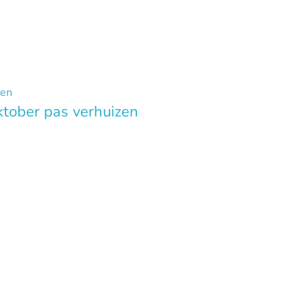
ktober pas verhuizen