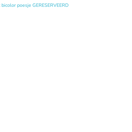
lac bicolor poesje GERESERVEERD