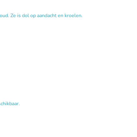
 oud. Ze is dol op aandacht en kroelen.
chikbaar.