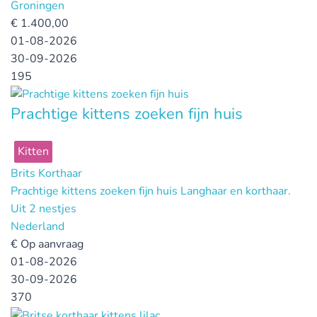
Groningen
€
1.400,00
01-08-2026
30-09-2026
195
Prachtige kittens zoeken fijn huis
Kitten
Brits Korthaar
Prachtige kittens zoeken fijn huis Langhaar en korthaar.
Uit 2 nestjes
Nederland
€
Op aanvraag
01-08-2026
30-09-2026
370