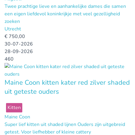
Twee prachtige lieve en aanhankelijke dames die samen
een eigen liefdevol koninkrijkje met veel gezelligheid
zoeken
Utrecht
€
750,00
30-07-2026
28-09-2026
460
Maine Coon kitten kater red zilver shaded
uit geteste ouders
Kitten
Maine Coon
Super lief kitten uit shaded lijnen Ouders zijn uitgebreid
getest. Voor liefhebber of kleine cattery