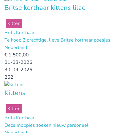
Britse korthaar kittens lilac
Kitten
Brits Korthaar
Te koop 2 prachtige, lieve Britse korthaar poesjes
Nederland
€
1.500,00
01-08-2026
30-09-2026
252
Kittens
Kitten
Brits Korthaar
Deze moppies zoeken nieuw personeel
Nederland