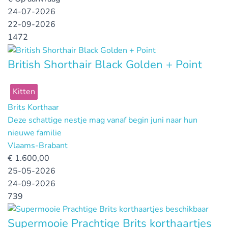
24-07-2026
22-09-2026
1472
British Shorthair Black Golden + Point
Kitten
Brits Korthaar
Deze schattige nestje mag vanaf begin juni naar hun
nieuwe familie
Vlaams-Brabant
€
1.600,00
25-05-2026
24-09-2026
739
Supermooie Prachtige Brits korthaartjes