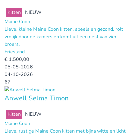
Kitten
NIEUW
Maine Coon
Lieve, kleine Maine Coon kitten, speels en gezond, rolt
vrolijk door de kamers en komt uit een nest van vier
broers.
Friesland
€
1.500,00
05-08-2026
04-10-2026
67
Anwell Selma Timon
Kitten
NIEUW
Maine Coon
Lieve, rustige Maine Coon kitten met bijna witte en licht