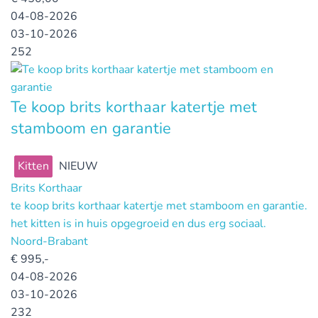
04-08-2026
03-10-2026
252
Te koop brits korthaar katertje met
stamboom en garantie
Kitten
NIEUW
Brits Korthaar
te koop brits korthaar katertje met stamboom en garantie.
het kitten is in huis opgegroeid en dus erg sociaal.
Noord-Brabant
€
995,-
04-08-2026
03-10-2026
232