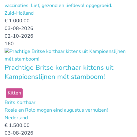
vaccinaties. Lief, gezond en liefdevol opgegroeid.
Zuid-Holland
€
1.000,00
03-08-2026
02-10-2026
160
Prachtige Britse korthaar kittens uit
Kampioenslijnen mét stamboom!
Kitten
Brits Korthaar
Rosie en Rolo mogen eind augustus verhuizen!
Nederland
€
1.500,00
03-08-2026