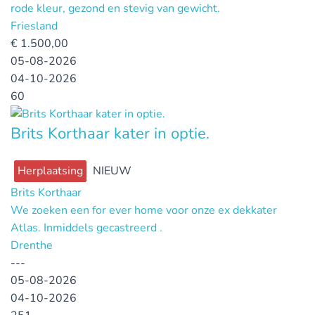
rode kleur, gezond en stevig van gewicht.
Friesland
€
1.500,00
05-08-2026
04-10-2026
60
Brits Korthaar kater in optie.
Herplaatsing
NIEUW
Brits Korthaar
We zoeken een for ever home voor onze ex dekkater
Atlas. Inmiddels gecastreerd .
Drenthe
---
05-08-2026
04-10-2026