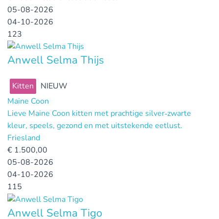
05-08-2026
04-10-2026
123
Anwell Selma Thijs
Kitten
NIEUW
Maine Coon
Lieve Maine Coon kitten met prachtige silver‑zwarte
kleur, speels, gezond en met uitstekende eetlust.
Friesland
€
1.500,00
05-08-2026
04-10-2026
115
Anwell Selma Tigo