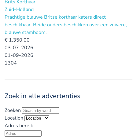
Brits Korthaar
Zuid-Holland
Prachtige blauwe Britse korthaar katers direct
beschikbaar. Beide ouders beschikken over een zuivere,
blauwe stamboom.
€
1.350,00
03-07-2026
01-09-2026
1304
Zoek in alle advertenties
Zoeken
Location
Adres bereik