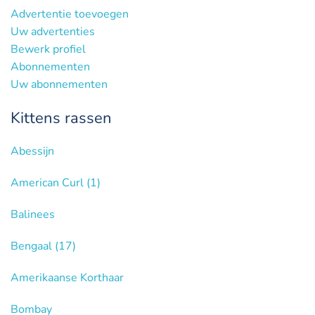
Advertentie toevoegen
Uw advertenties
Bewerk profiel
Abonnementen
Uw abonnementen
Kittens rassen
Abessijn
American Curl
(1)
Balinees
Bengaal
(17)
Amerikaanse Korthaar
Bombay