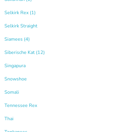
Selkirk Rex
(1)
Selkirk Straight
Siamees
(4)
Siberische Kat
(12)
Singapura
Snowshoe
Somali
Tennessee Rex
Thai