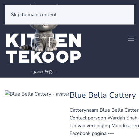
Skip to main content
Blue Bella Cattery
Catterynaam
Blue Bella Catter
Contact persoon
Wardah Shah
Lid van vereniging
Mundikat en
Facebook pagina
---