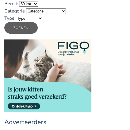
Bereik
Categorie
Type
ZOEKEN
Adverteerders