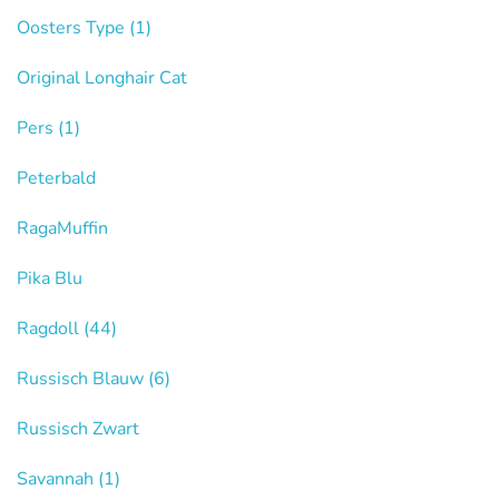
Oosters Type
(1)
Original Longhair Cat
Pers
(1)
Peterbald
RagaMuffin
Pika Blu
Ragdoll
(44)
Russisch Blauw
(6)
Russisch Zwart
Savannah
(1)