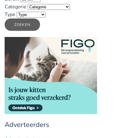
Categorie
Type
ZOEKEN
Adverteerders