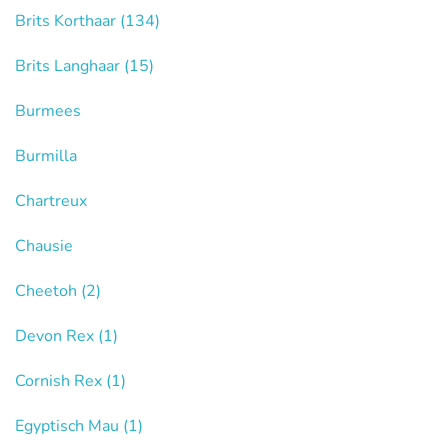
Brits Korthaar
(134)
Brits Langhaar
(15)
Burmees
Burmilla
Chartreux
Chausie
Cheetoh
(2)
Devon Rex
(1)
Cornish Rex
(1)
Egyptisch Mau
(1)