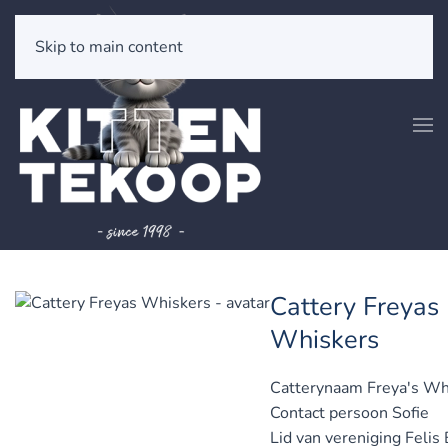
Skip to main content
Cattery Freyas
Whiskers
Catterynaam
Freya's Wh
Contact persoon
Sofie
Lid van vereniging
Felis 