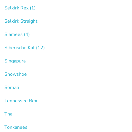
Selkirk Rex
(1)
Selkirk Straight
Siamees
(4)
Siberische Kat
(12)
Singapura
Snowshoe
Somali
Tennessee Rex
Thai
Tonkanees