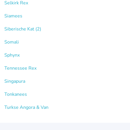
Selkirk Rex
Siamees
Siberische Kat
(2)
Somali
Sphynx
Tennessee Rex
Singapura
Tonkanees
Turkse Angora & Van