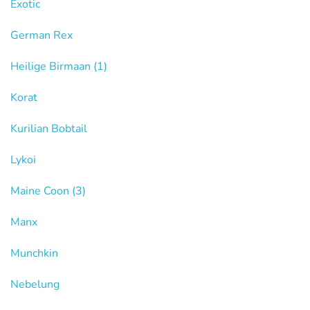
Exotic
German Rex
Heilige Birmaan
(1)
Korat
Kurilian Bobtail
Lykoi
Maine Coon
(3)
Manx
Munchkin
Nebelung