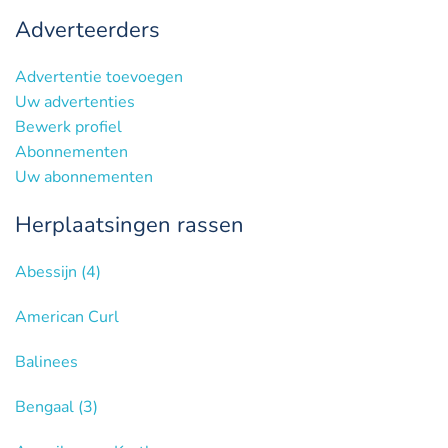
Adverteerders
Advertentie toevoegen
Uw advertenties
Bewerk profiel
Abonnementen
Uw abonnementen
Herplaatsingen rassen
Abessijn
(4)
American Curl
Balinees
Bengaal
(3)