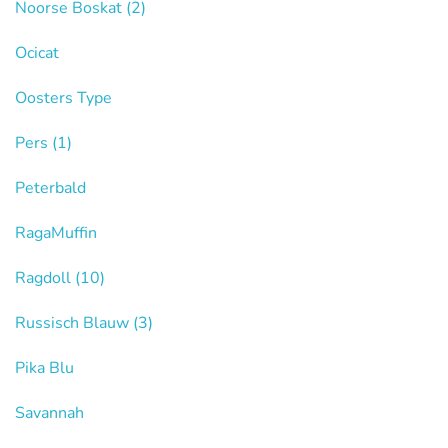
Noorse Boskat
(2)
Ocicat
Oosters Type
Pers
(1)
Peterbald
RagaMuffin
Ragdoll
(10)
Russisch Blauw
(3)
Pika Blu
Savannah