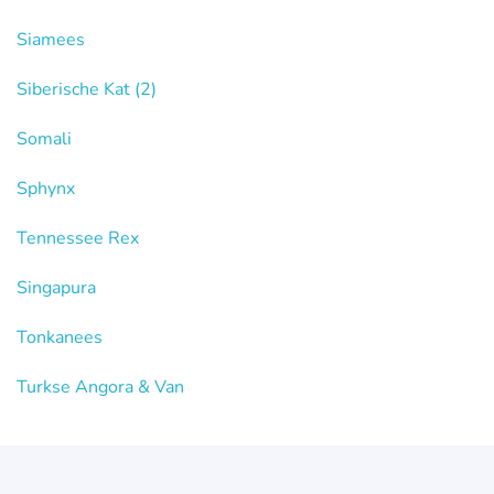
Siamees
Siberische Kat
(2)
Somali
Sphynx
Tennessee Rex
Singapura
Tonkanees
Turkse Angora & Van