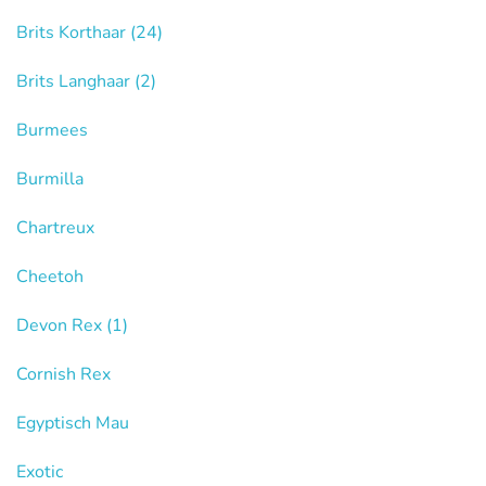
Brits Korthaar
(24)
Brits Langhaar
(2)
Burmees
Burmilla
Chartreux
Cheetoh
Devon Rex
(1)
Cornish Rex
Egyptisch Mau
Exotic