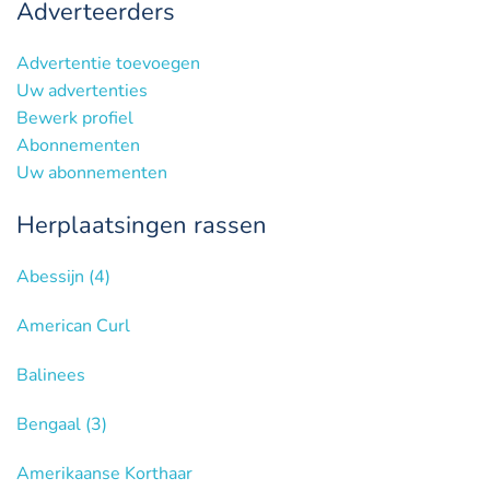
Adverteerders
Advertentie toevoegen
Uw advertenties
Bewerk profiel
Abonnementen
Uw abonnementen
Herplaatsingen rassen
Abessijn
(4)
American Curl
Balinees
Bengaal
(3)
Amerikaanse Korthaar