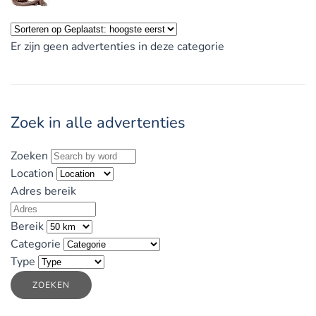
Er zijn geen advertenties in deze categorie
Zoek in alle advertenties
Zoeken
Location
Adres bereik
Bereik
Categorie
Type
ZOEKEN