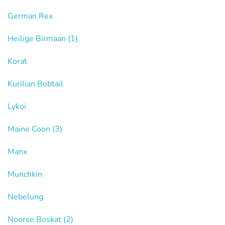
German Rex
Heilige Birmaan
(1)
Korat
Kurilian Bobtail
Lykoi
Maine Coon
(3)
Manx
Munchkin
Nebelung
Noorse Boskat
(2)