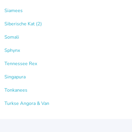
Siamees
Siberische Kat
(2)
Somali
Sphynx
Tennessee Rex
Singapura
Tonkanees
Turkse Angora & Van