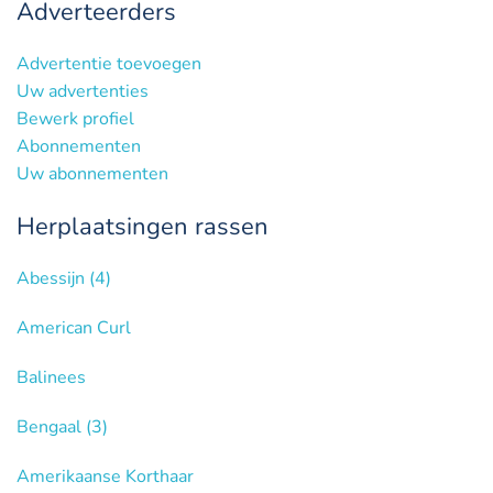
Adverteerders
Advertentie toevoegen
Uw advertenties
Bewerk profiel
Abonnementen
Uw abonnementen
Herplaatsingen rassen
Abessijn
(4)
American Curl
Balinees
Bengaal
(3)
Amerikaanse Korthaar