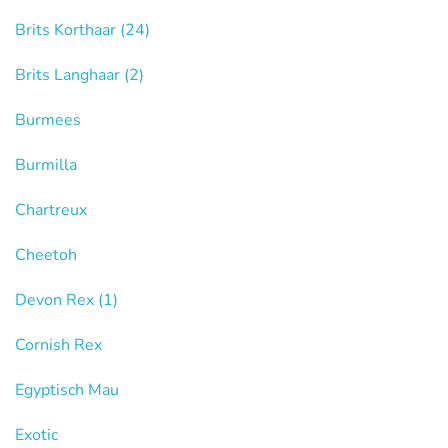
Brits Korthaar
(24)
Brits Langhaar
(2)
Burmees
Burmilla
Chartreux
Cheetoh
Devon Rex
(1)
Cornish Rex
Egyptisch Mau
Exotic