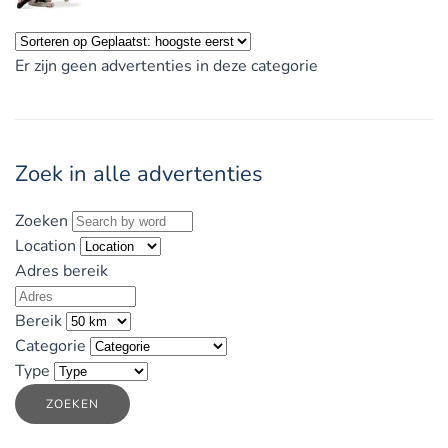
Er zijn geen advertenties in deze categorie
Zoek in alle advertenties
Zoeken
Location
Adres bereik
Bereik
Categorie
Type
ZOEKEN