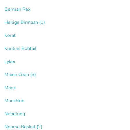
German Rex
Heilige Birmaan
(1)
Korat
Kurilian Bobtail
Lykoi
Maine Coon
(3)
Manx
Munchkin
Nebelung
Noorse Boskat
(2)