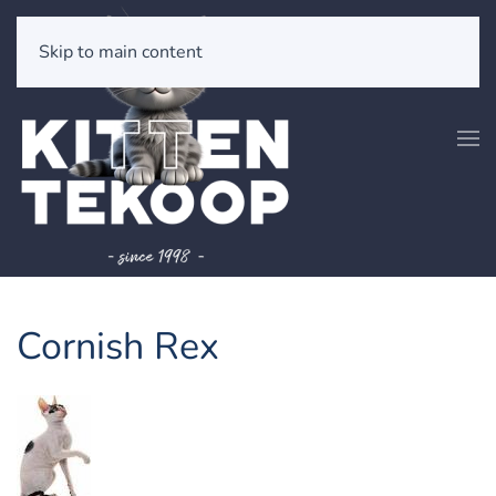
Skip to main content
Cornish Rex