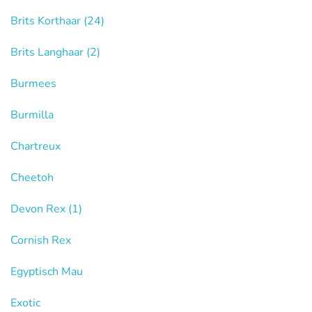
Brits Korthaar
(24)
Brits Langhaar
(2)
Burmees
Burmilla
Chartreux
Cheetoh
Devon Rex
(1)
Cornish Rex
Egyptisch Mau
Exotic