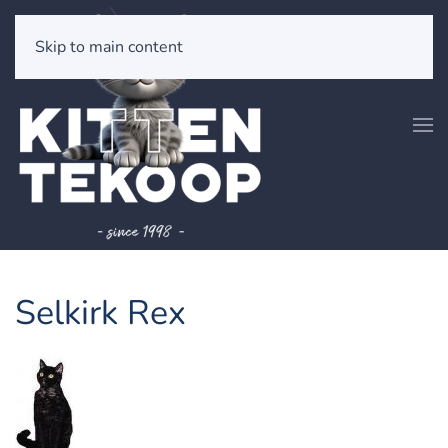
Skip to main content
Selkirk Rex