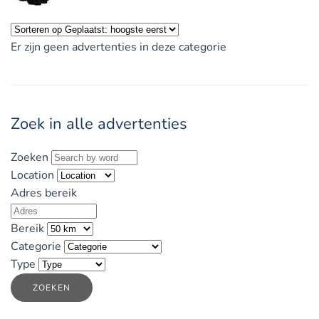
Er zijn geen advertenties in deze categorie
Zoek in alle advertenties
Zoeken
Location
Adres bereik
Bereik
Categorie
Type
ZOEKEN