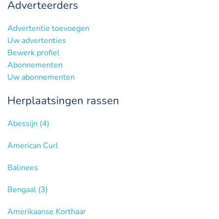
Adverteerders
Advertentie toevoegen
Uw advertenties
Bewerk profiel
Abonnementen
Uw abonnementen
Herplaatsingen rassen
Abessijn
(4)
American Curl
Balinees
Bengaal
(3)
Amerikaanse Korthaar