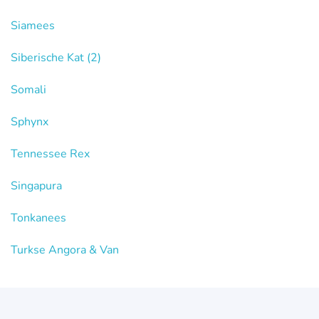
Siamees
Siberische Kat
(2)
Somali
Sphynx
Tennessee Rex
Singapura
Tonkanees
Turkse Angora & Van