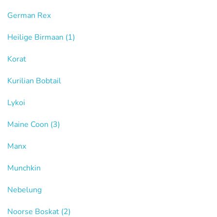
German Rex
Heilige Birmaan
(1)
Korat
Kurilian Bobtail
Lykoi
Maine Coon
(3)
Manx
Munchkin
Nebelung
Noorse Boskat
(2)