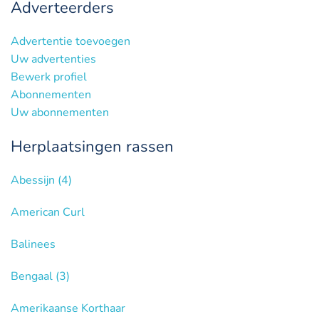
Adverteerders
Advertentie toevoegen
Uw advertenties
Bewerk profiel
Abonnementen
Uw abonnementen
Herplaatsingen rassen
Abessijn
(4)
American Curl
Balinees
Bengaal
(3)
Amerikaanse Korthaar