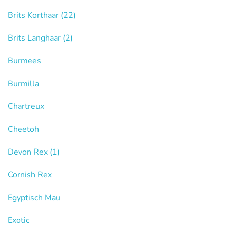
Brits Korthaar
(22)
Brits Langhaar
(2)
Burmees
Burmilla
Chartreux
Cheetoh
Devon Rex
(1)
Cornish Rex
Egyptisch Mau
Exotic