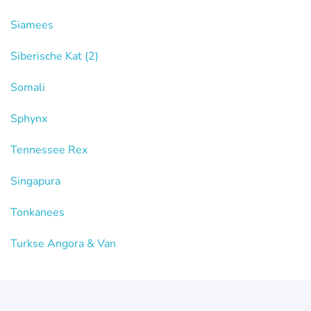
Siamees
Siberische Kat
(2)
Somali
Sphynx
Tennessee Rex
Singapura
Tonkanees
Turkse Angora & Van