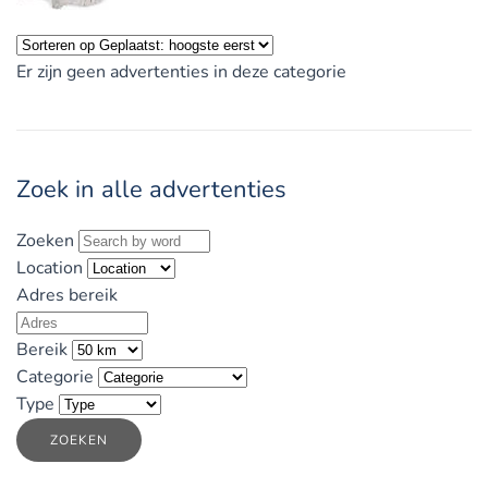
Er zijn geen advertenties in deze categorie
Zoek in alle advertenties
Zoeken
Location
Adres bereik
Bereik
Categorie
Type
ZOEKEN