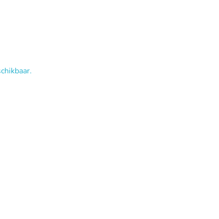
chikbaar.