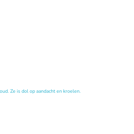
 oud. Ze is dol op aandacht en kroelen.