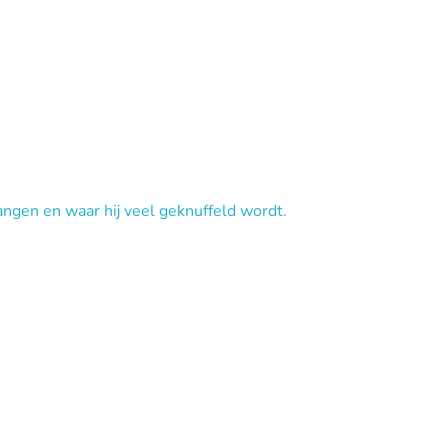
angen en waar hij veel geknuffeld wordt.