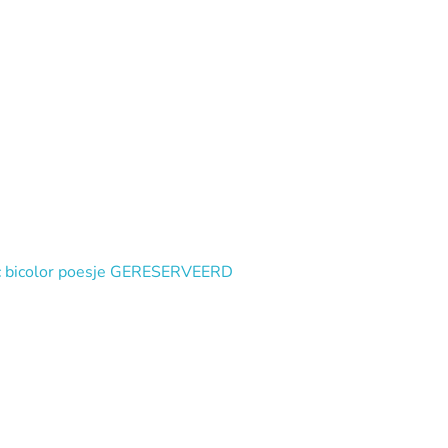
lac bicolor poesje GERESERVEERD