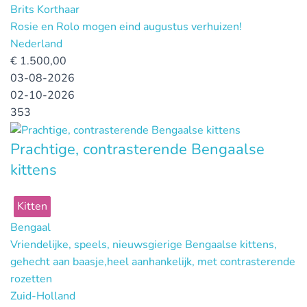
Brits Korthaar
Rosie en Rolo mogen eind augustus verhuizen!
Nederland
€
1.500,00
03-08-2026
02-10-2026
353
Prachtige, contrasterende Bengaalse
kittens
Kitten
Bengaal
Vriendelijke, speels, nieuwsgierige Bengaalse kittens,
gehecht aan baasje,heel aanhankelijk, met contrasterende
rozetten
Zuid-Holland