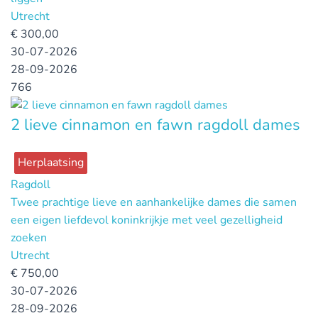
Utrecht
€
300,00
30-07-2026
28-09-2026
766
2 lieve cinnamon en fawn ragdoll dames
Herplaatsing
Ragdoll
Twee prachtige lieve en aanhankelijke dames die samen
een eigen liefdevol koninkrijkje met veel gezelligheid
zoeken
Utrecht
€
750,00
30-07-2026
28-09-2026