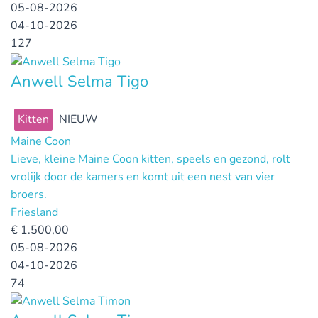
05-08-2026
04-10-2026
127
Anwell Selma Tigo
Kitten
NIEUW
Maine Coon
Lieve, kleine Maine Coon kitten, speels en gezond, rolt
vrolijk door de kamers en komt uit een nest van vier
broers.
Friesland
€
1.500,00
05-08-2026
04-10-2026
74