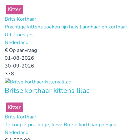
Kitten
Brits Korthaar
Prachtige kittens zoeken fijn huis Langhaar en korthaar.
Uit 2 nestjes
Nederland
€
Op aanvraag
01-08-2026
30-09-2026
378
Britse korthaar kittens lilac
Kitten
Brits Korthaar
Te koop 2 prachtige, lieve Britse korthaar poesjes
Nederland