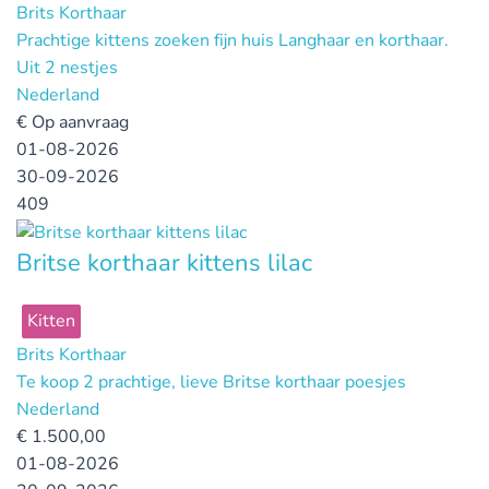
Brits Korthaar
Prachtige kittens zoeken fijn huis Langhaar en korthaar.
Uit 2 nestjes
Nederland
€
Op aanvraag
01-08-2026
30-09-2026
409
Britse korthaar kittens lilac
Kitten
Brits Korthaar
Te koop 2 prachtige, lieve Britse korthaar poesjes
Nederland
€
1.500,00
01-08-2026