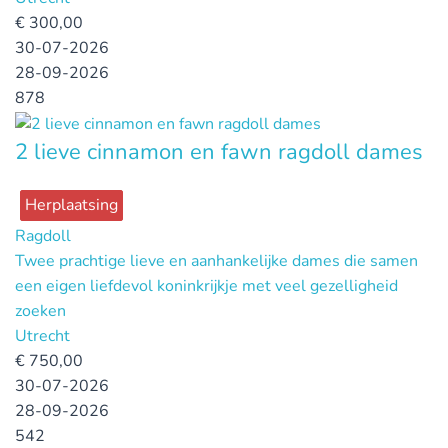
€
300,00
30-07-2026
28-09-2026
878
2 lieve cinnamon en fawn ragdoll dames
Herplaatsing
Ragdoll
Twee prachtige lieve en aanhankelijke dames die samen
een eigen liefdevol koninkrijkje met veel gezelligheid
zoeken
Utrecht
€
750,00
30-07-2026
28-09-2026
542