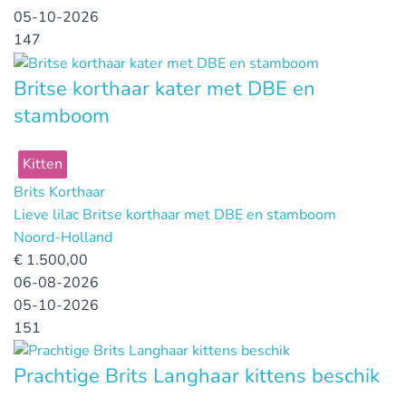
05-10-2026
147
Britse korthaar kater met DBE en
stamboom
Kitten
Brits Korthaar
Lieve lilac Britse korthaar met DBE en stamboom
Noord-Holland
€
1.500,00
06-08-2026
05-10-2026
151
Prachtige Brits Langhaar kittens beschik