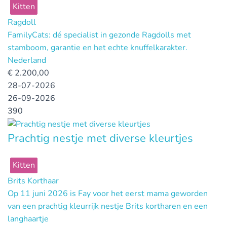
Kitten
Ragdoll
FamilyCats: dé specialist in gezonde Ragdolls met
stamboom, garantie en het echte knuffelkarakter.
Nederland
€
2.200,00
28-07-2026
26-09-2026
390
Prachtig nestje met diverse kleurtjes
Kitten
Brits Korthaar
Op 11 juni 2026 is Fay voor het eerst mama geworden
van een prachtig kleurrijk nestje Brits kortharen en een
langhaartje