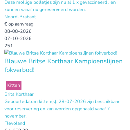
Deze mollige bolletjes zijn nu al 1 x gevaccineerd , en
kunnen vanaf nu gereserveerd worden.
Noord-Brabant
€
op aanvraag.
08-08-2026
07-10-2026
251
Blauwe Britse Korthaar Kampioenslijnen
fokverbod!
Kitten
Brits Korthaar
Geboortedatum kitten(s): 28-07-2026 zijn beschikbaar
voor reservering en kan worden opgehaald vanaf 7
november.
Flevoland