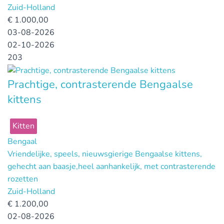
Zuid-Holland
€
1.000,00
03-08-2026
02-10-2026
203
Prachtige, contrasterende Bengaalse
kittens
Kitten
Bengaal
Vriendelijke, speels, nieuwsgierige Bengaalse kittens,
gehecht aan baasje,heel aanhankelijk, met contrasterende
rozetten
Zuid-Holland
€
1.200,00
02-08-2026