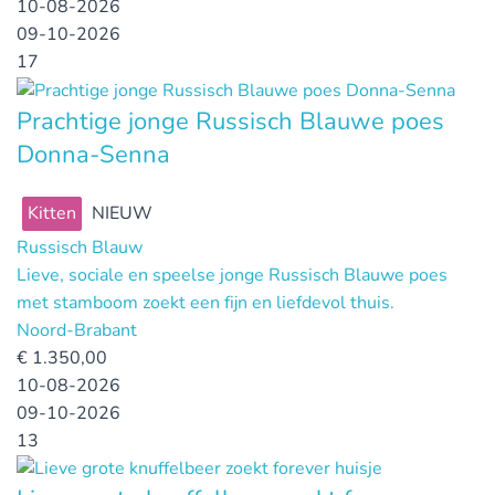
10-08-2026
09-10-2026
17
Prachtige jonge Russisch Blauwe poes
Donna-Senna
Kitten
NIEUW
Russisch Blauw
Lieve, sociale en speelse jonge Russisch Blauwe poes
met stamboom zoekt een fijn en liefdevol thuis.
Noord-Brabant
€
1.350,00
10-08-2026
09-10-2026
13