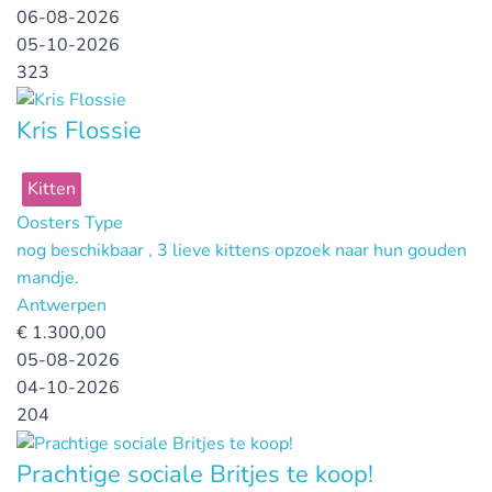
06-08-2026
05-10-2026
323
Kris Flossie
Kitten
Oosters Type
nog beschikbaar , 3 lieve kittens opzoek naar hun gouden
mandje.
Antwerpen
€
1.300,00
05-08-2026
04-10-2026
204
Prachtige sociale Britjes te koop!