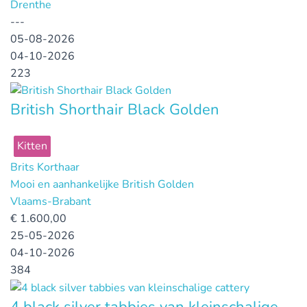
Drenthe
---
05-08-2026
04-10-2026
223
British Shorthair Black Golden
Kitten
Brits Korthaar
Mooi en aanhankelijke British Golden
Vlaams-Brabant
€
1.600,00
25-05-2026
04-10-2026
384
4 black silver tabbies van kleinschalige