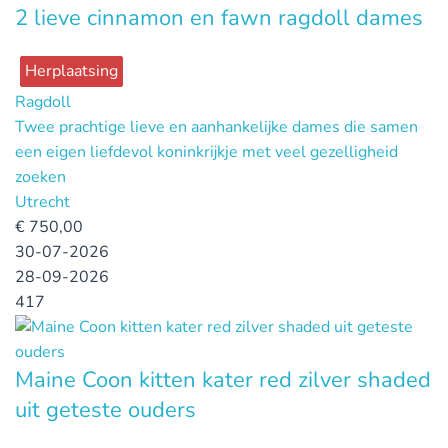
2 lieve cinnamon en fawn ragdoll dames
Herplaatsing
Ragdoll
Twee prachtige lieve en aanhankelijke dames die samen
een eigen liefdevol koninkrijkje met veel gezelligheid
zoeken
Utrecht
€
750,00
30-07-2026
28-09-2026
417
Maine Coon kitten kater red zilver shaded
uit geteste ouders