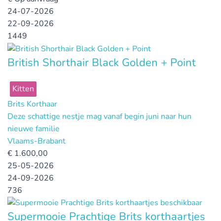
24-07-2026
22-09-2026
1449
British Shorthair Black Golden + Point
Kitten
Brits Korthaar
Deze schattige nestje mag vanaf begin juni naar hun
nieuwe familie
Vlaams-Brabant
€
1.600,00
25-05-2026
24-09-2026
736
Supermooie Prachtige Brits korthaartjes