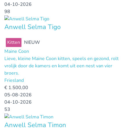
04-10-2026
98
Anwell Selma Tigo
Kitten
NIEUW
Maine Coon
Lieve, kleine Maine Coon kitten, speels en gezond, rolt
vrolijk door de kamers en komt uit een nest van vier
broers.
Friesland
€
1.500,00
05-08-2026
04-10-2026
53
Anwell Selma Timon