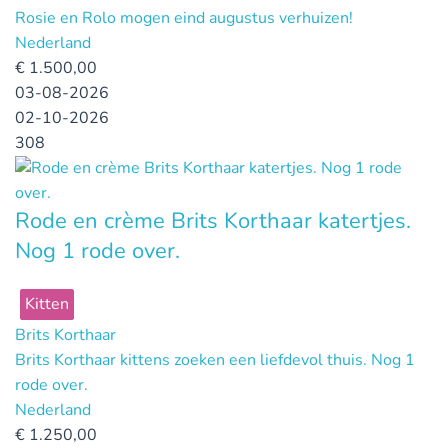
Rosie en Rolo mogen eind augustus verhuizen!
Nederland
€
1.500,00
03-08-2026
02-10-2026
308
Rode en crème Brits Korthaar katertjes.
Nog 1 rode over.
Kitten
Brits Korthaar
Brits Korthaar kittens zoeken een liefdevol thuis. Nog 1
rode over.
Nederland
€
1.250,00