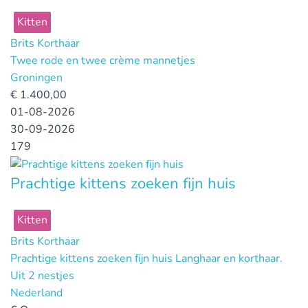
Kitten
Brits Korthaar
Twee rode en twee crème mannetjes
Groningen
€
1.400,00
01-08-2026
30-09-2026
179
Prachtige kittens zoeken fijn huis
Kitten
Brits Korthaar
Prachtige kittens zoeken fijn huis Langhaar en korthaar.
Uit 2 nestjes
Nederland