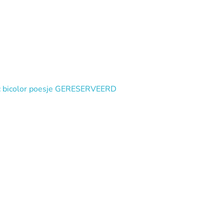
lac bicolor poesje GERESERVEERD