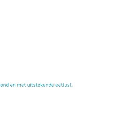
zond en met uitstekende eetlust.