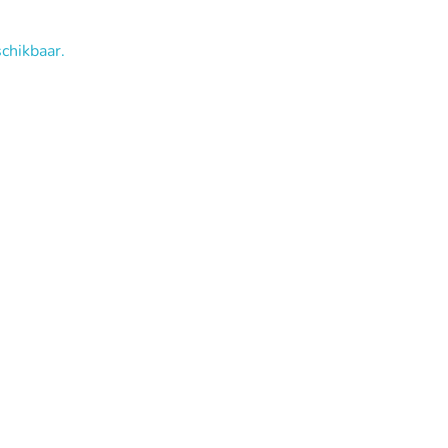
chikbaar.