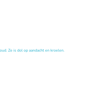
 oud. Ze is dol op aandacht en kroelen.