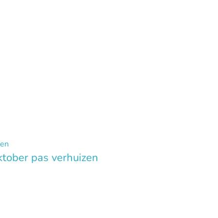
ktober pas verhuizen