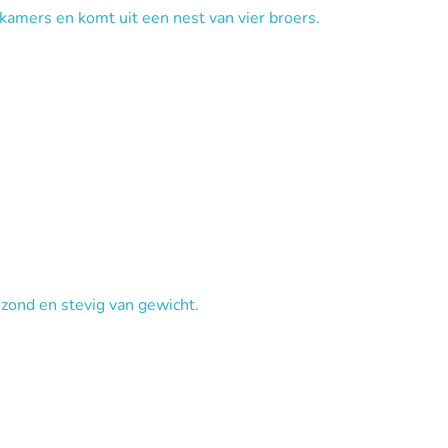
 kamers en komt uit een nest van vier broers.
ezond en stevig van gewicht.