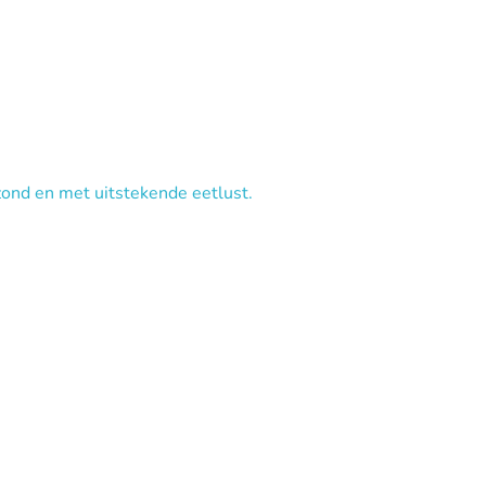
zond en met uitstekende eetlust.