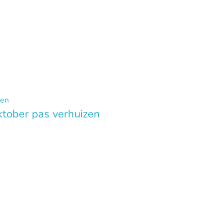
ktober pas verhuizen