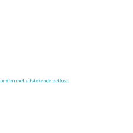
zond en met uitstekende eetlust.