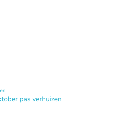
ktober pas verhuizen