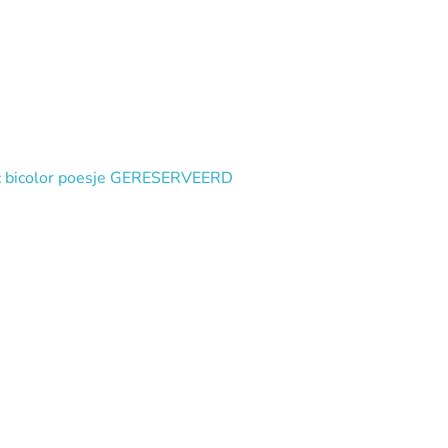
lac bicolor poesje GERESERVEERD