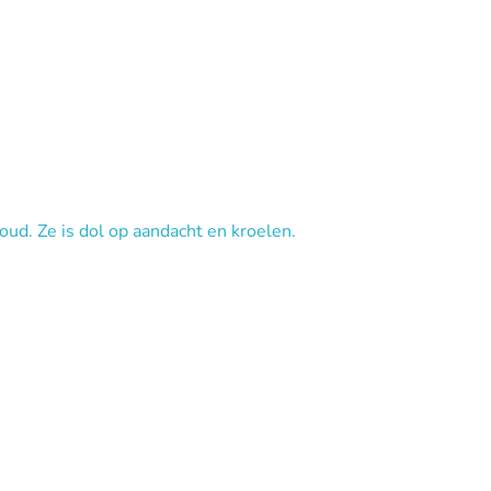
 oud. Ze is dol op aandacht en kroelen.