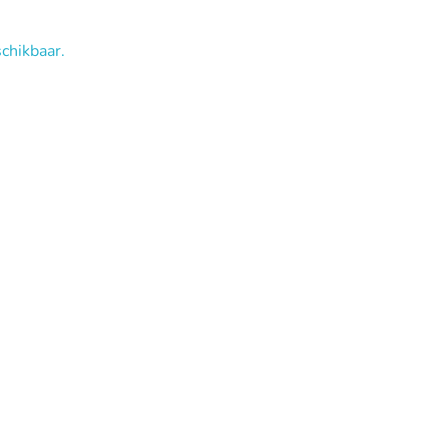
chikbaar.