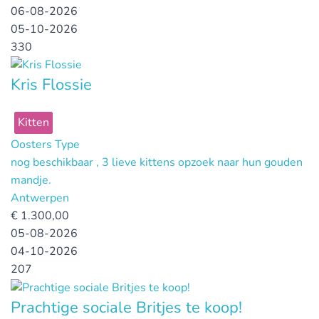
06-08-2026
05-10-2026
330
Kris Flossie
Kitten
Oosters Type
nog beschikbaar , 3 lieve kittens opzoek naar hun gouden
mandje.
Antwerpen
€
1.300,00
05-08-2026
04-10-2026
207
Prachtige sociale Britjes te koop!