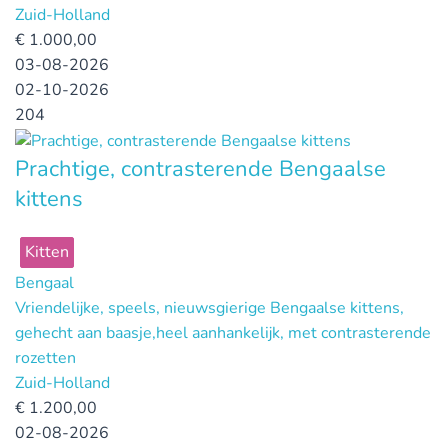
Zuid-Holland
€
1.000,00
03-08-2026
02-10-2026
204
Prachtige, contrasterende Bengaalse
kittens
Kitten
Bengaal
Vriendelijke, speels, nieuwsgierige Bengaalse kittens,
gehecht aan baasje,heel aanhankelijk, met contrasterende
rozetten
Zuid-Holland
€
1.200,00
02-08-2026