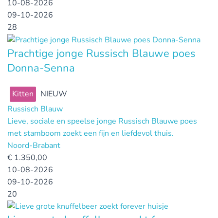
10-08-2026
09-10-2026
28
Prachtige jonge Russisch Blauwe poes
Donna-Senna
Kitten
NIEUW
Russisch Blauw
Lieve, sociale en speelse jonge Russisch Blauwe poes
met stamboom zoekt een fijn en liefdevol thuis.
Noord-Brabant
€
1.350,00
10-08-2026
09-10-2026
20