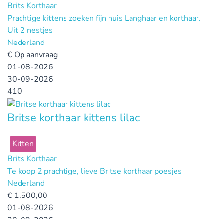
Brits Korthaar
Prachtige kittens zoeken fijn huis Langhaar en korthaar.
Uit 2 nestjes
Nederland
€
Op aanvraag
01-08-2026
30-09-2026
410
Britse korthaar kittens lilac
Kitten
Brits Korthaar
Te koop 2 prachtige, lieve Britse korthaar poesjes
Nederland
€
1.500,00
01-08-2026