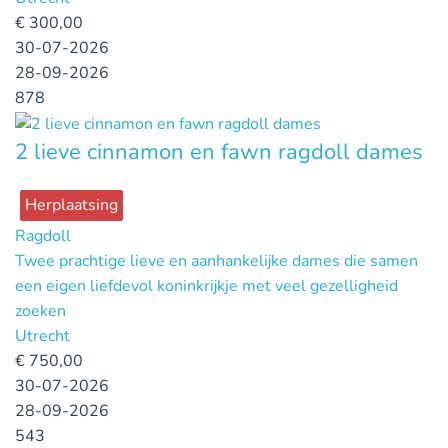
€
300,00
30-07-2026
28-09-2026
878
2 lieve cinnamon en fawn ragdoll dames
Herplaatsing
Ragdoll
Twee prachtige lieve en aanhankelijke dames die samen
een eigen liefdevol koninkrijkje met veel gezelligheid
zoeken
Utrecht
€
750,00
30-07-2026
28-09-2026
543