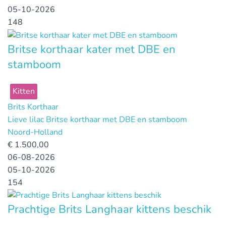
05-10-2026
148
Britse korthaar kater met DBE en
stamboom
Kitten
Brits Korthaar
Lieve lilac Britse korthaar met DBE en stamboom
Noord-Holland
€
1.500,00
06-08-2026
05-10-2026
154
Prachtige Brits Langhaar kittens beschik