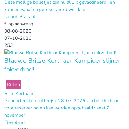
Deze mollige bolletjes zijn nu al 1 x gevaccineerd , en
kunnen vanaf nu gereserveerd worden.
Noord-Brabant
€
op aanvraag.
08-08-2026
07-10-2026
253
Blauwe Britse Korthaar Kampioenslijnen
fokverbod!
Kitten
Brits Korthaar
Geboortedatum kitten(s): 28-07-2026 zijn beschikbaar
voor reservering en kan worden opgehaald vanaf 7
november.
Flevoland