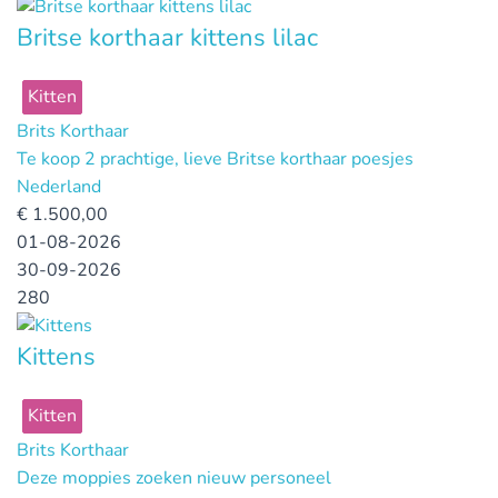
Britse korthaar kittens lilac
Kitten
Brits Korthaar
Te koop 2 prachtige, lieve Britse korthaar poesjes
Nederland
€
1.500,00
01-08-2026
30-09-2026
280
Kittens
Kitten
Brits Korthaar
Deze moppies zoeken nieuw personeel