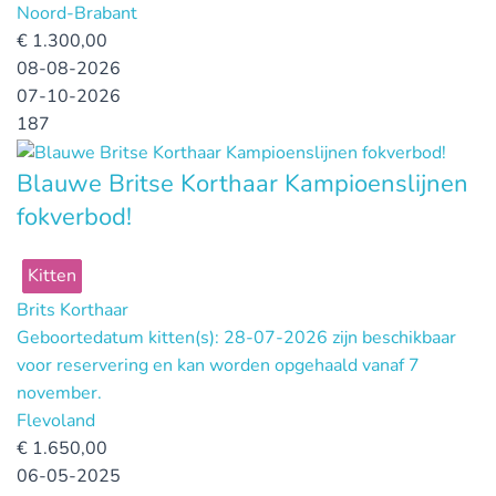
Noord-Brabant
€
1.300,00
08-08-2026
07-10-2026
187
Blauwe Britse Korthaar Kampioenslijnen
fokverbod!
Kitten
Brits Korthaar
Geboortedatum kitten(s): 28-07-2026 zijn beschikbaar
voor reservering en kan worden opgehaald vanaf 7
november.
Flevoland
€
1.650,00
06-05-2025