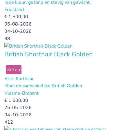
rode kleur, gezond en stevig van gewicht.
Friesland
€
1.500,00
05-08-2026
04-10-2026
88
British Shorthair Black Golden
Kitten
Brits Korthaar
Mooi en aanhankelijke British Golden
Vlaams-Brabant
€
1.600,00
25-05-2026
04-10-2026
412