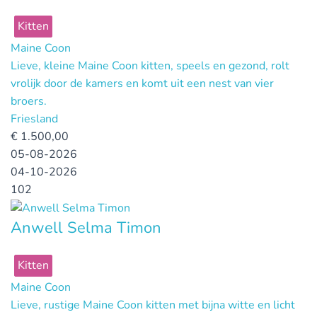
Kitten
Maine Coon
Lieve, kleine Maine Coon kitten, speels en gezond, rolt
vrolijk door de kamers en komt uit een nest van vier
broers.
Friesland
€
1.500,00
05-08-2026
04-10-2026
102
Anwell Selma Timon
Kitten
Maine Coon
Lieve, rustige Maine Coon kitten met bijna witte en licht