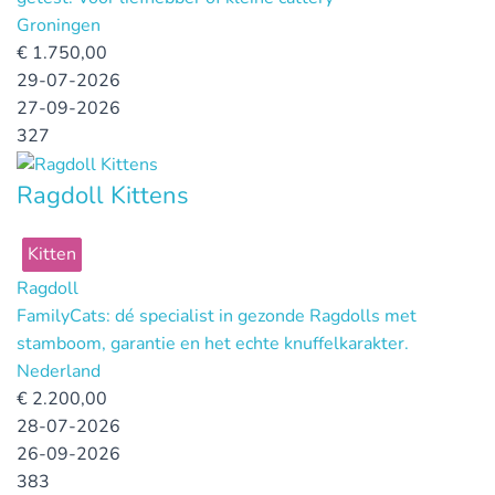
Groningen
€
1.750,00
29-07-2026
27-09-2026
327
Ragdoll Kittens
Kitten
Ragdoll
FamilyCats: dé specialist in gezonde Ragdolls met
stamboom, garantie en het echte knuffelkarakter.
Nederland
€
2.200,00
28-07-2026
26-09-2026
383