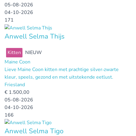
05-08-2026
04-10-2026
171
Anwell Selma Thijs
Kitten
NIEUW
Maine Coon
Lieve Maine Coon kitten met prachtige silver‑zwarte
kleur, speels, gezond en met uitstekende eetlust.
Friesland
€
1.500,00
05-08-2026
04-10-2026
166
Anwell Selma Tigo