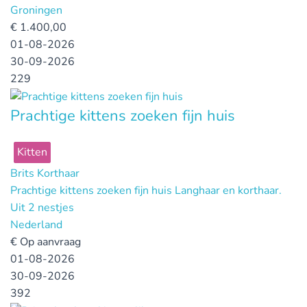
Groningen
€
1.400,00
01-08-2026
30-09-2026
229
Prachtige kittens zoeken fijn huis
Kitten
Brits Korthaar
Prachtige kittens zoeken fijn huis Langhaar en korthaar.
Uit 2 nestjes
Nederland
€
Op aanvraag
01-08-2026
30-09-2026
392