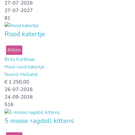
27-07-2026
27-07-2027
81
Rood katertje
Kitten
Brits Korthaar
Mooi rood katertje
Noord-Holland
€
1.250,00
26-07-2026
24-09-2026
516
5 mooie ragdoll kittens