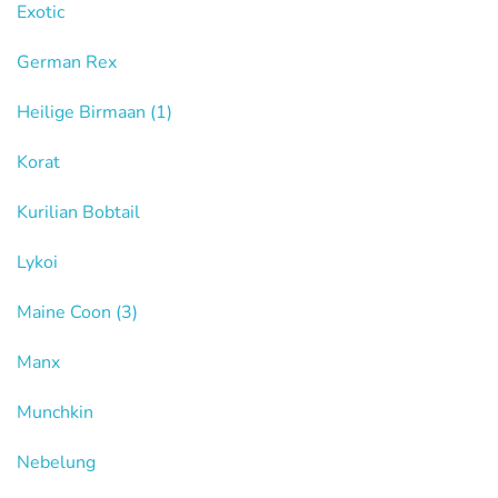
Exotic
German Rex
Heilige Birmaan
(1)
Korat
Kurilian Bobtail
Lykoi
Maine Coon
(3)
Manx
Munchkin
Nebelung