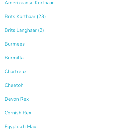
Amerikaanse Korthaar
Brits Korthaar
(23)
Brits Langhaar
(2)
Burmees
Burmilla
Chartreux
Cheetoh
Devon Rex
Cornish Rex
Egyptisch Mau