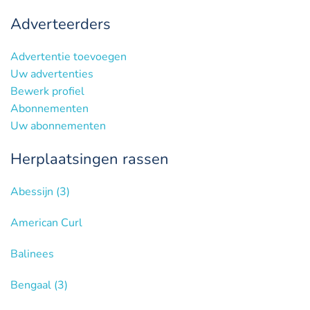
Adverteerders
Advertentie toevoegen
Uw advertenties
Bewerk profiel
Abonnementen
Uw abonnementen
Herplaatsingen rassen
Abessijn
(3)
American Curl
Balinees
Bengaal
(3)