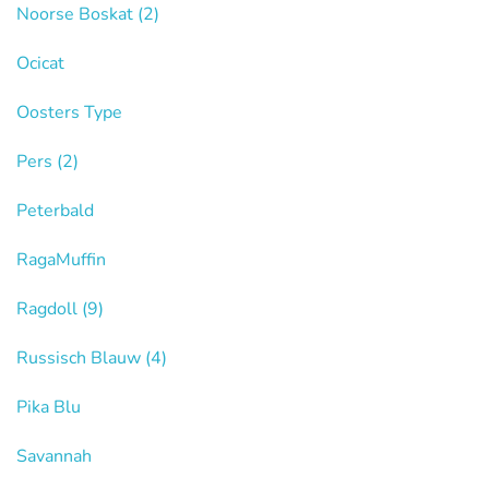
Noorse Boskat
(2)
Ocicat
Oosters Type
Pers
(2)
Peterbald
RagaMuffin
Ragdoll
(9)
Russisch Blauw
(4)
Pika Blu
Savannah