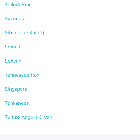
Selkirk Rex
Siamees
Siberische Kat
(2)
Somali
Sphynx
Tennessee Rex
Singapura
Tonkanees
Turkse Angora & Van