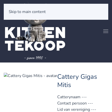
Skip to main content
Cattery Gigas
Mitis
Catterynaam
---
Contact persoon
---
Lid van vereniging
---