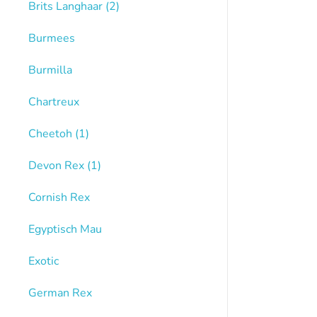
Brits Langhaar
(2)
Burmees
Burmilla
Chartreux
Cheetoh
(1)
Devon Rex
(1)
Cornish Rex
Egyptisch Mau
Exotic
German Rex