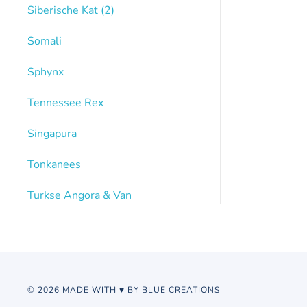
Siberische Kat
(2)
Somali
Sphynx
Tennessee Rex
Singapura
Tonkanees
Turkse Angora & Van
© 2026 MADE WITH ♥ BY BLUE CREATIONS