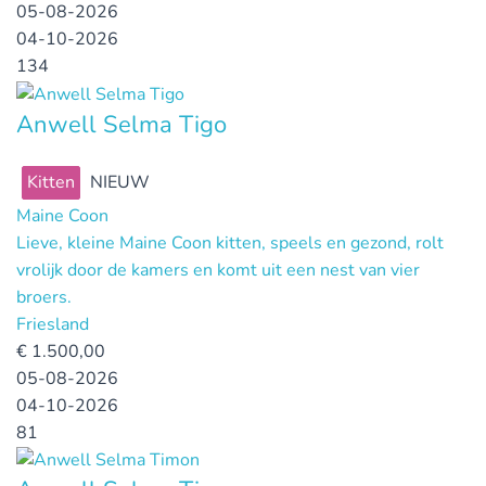
05-08-2026
04-10-2026
134
Anwell Selma Tigo
Kitten
NIEUW
Maine Coon
Lieve, kleine Maine Coon kitten, speels en gezond, rolt
vrolijk door de kamers en komt uit een nest van vier
broers.
Friesland
€
1.500,00
05-08-2026
04-10-2026
81