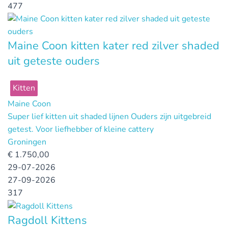
477
Maine Coon kitten kater red zilver shaded
uit geteste ouders
Kitten
Maine Coon
Super lief kitten uit shaded lijnen Ouders zijn uitgebreid
getest. Voor liefhebber of kleine cattery
Groningen
€
1.750,00
29-07-2026
27-09-2026
317
Ragdoll Kittens