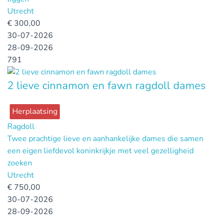
Utrecht
€
300,00
30-07-2026
28-09-2026
791
2 lieve cinnamon en fawn ragdoll dames
Herplaatsing
Ragdoll
Twee prachtige lieve en aanhankelijke dames die samen
een eigen liefdevol koninkrijkje met veel gezelligheid
zoeken
Utrecht
€
750,00
30-07-2026
28-09-2026