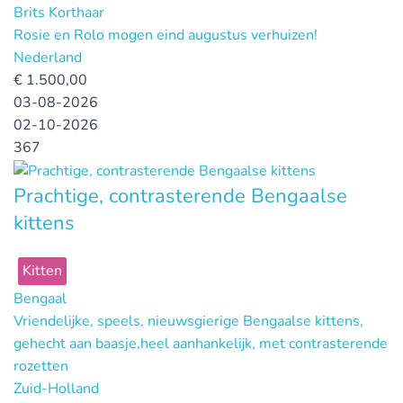
Brits Korthaar
Rosie en Rolo mogen eind augustus verhuizen!
Nederland
€
1.500,00
03-08-2026
02-10-2026
367
Prachtige, contrasterende Bengaalse
kittens
Kitten
Bengaal
Vriendelijke, speels, nieuwsgierige Bengaalse kittens,
gehecht aan baasje,heel aanhankelijk, met contrasterende
rozetten
Zuid-Holland