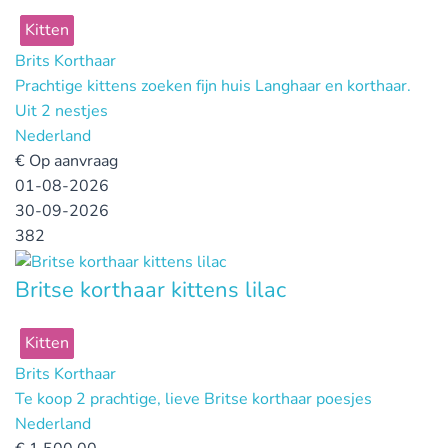
Kitten
Brits Korthaar
Prachtige kittens zoeken fijn huis Langhaar en korthaar.
Uit 2 nestjes
Nederland
€
Op aanvraag
01-08-2026
30-09-2026
382
Britse korthaar kittens lilac
Kitten
Brits Korthaar
Te koop 2 prachtige, lieve Britse korthaar poesjes
Nederland