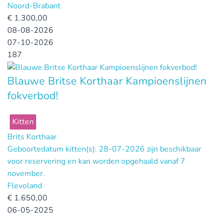
Noord-Brabant
€
1.300,00
08-08-2026
07-10-2026
187
Blauwe Britse Korthaar Kampioenslijnen
fokverbod!
Kitten
Brits Korthaar
Geboortedatum kitten(s): 28-07-2026 zijn beschikbaar
voor reservering en kan worden opgehaald vanaf 7
november.
Flevoland
€
1.650,00
06-05-2025