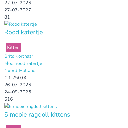
27-07-2026
27-07-2027
81
Rood katertje
Kitten
Brits Korthaar
Mooi rood katertje
Noord-Holland
€
1.250,00
26-07-2026
24-09-2026
516
5 mooie ragdoll kittens