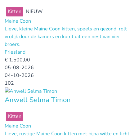
Kitten
NIEUW
Maine Coon
Lieve, kleine Maine Coon kitten, speels en gezond, rolt
vrolijk door de kamers en komt uit een nest van vier
broers.
Friesland
€
1.500,00
05-08-2026
04-10-2026
102
Anwell Selma Timon
Kitten
Maine Coon
Lieve, rustige Maine Coon kitten met bijna witte en licht