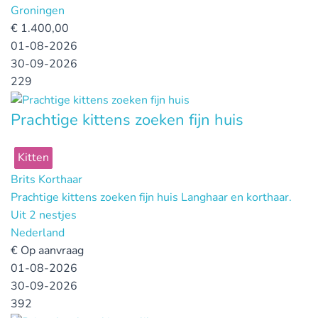
Groningen
€
1.400,00
01-08-2026
30-09-2026
229
Prachtige kittens zoeken fijn huis
Kitten
Brits Korthaar
Prachtige kittens zoeken fijn huis Langhaar en korthaar.
Uit 2 nestjes
Nederland
€
Op aanvraag
01-08-2026
30-09-2026
392