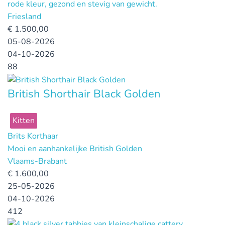
rode kleur, gezond en stevig van gewicht.
Friesland
€
1.500,00
05-08-2026
04-10-2026
88
British Shorthair Black Golden
Kitten
Brits Korthaar
Mooi en aanhankelijke British Golden
Vlaams-Brabant
€
1.600,00
25-05-2026
04-10-2026
412