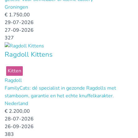
Groningen
€
1.750,00
29-07-2026
27-09-2026
327
Ragdoll Kittens
Kitten
Ragdoll
FamilyCats: dé specialist in gezonde Ragdolls met
stamboom, garantie en het echte knuffelkarakter.
Nederland
€
2.200,00
28-07-2026
26-09-2026
383