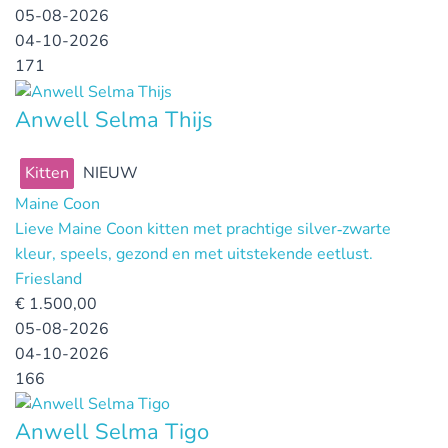
05-08-2026
04-10-2026
171
Anwell Selma Thijs
Kitten
NIEUW
Maine Coon
Lieve Maine Coon kitten met prachtige silver‑zwarte
kleur, speels, gezond en met uitstekende eetlust.
Friesland
€
1.500,00
05-08-2026
04-10-2026
166
Anwell Selma Tigo