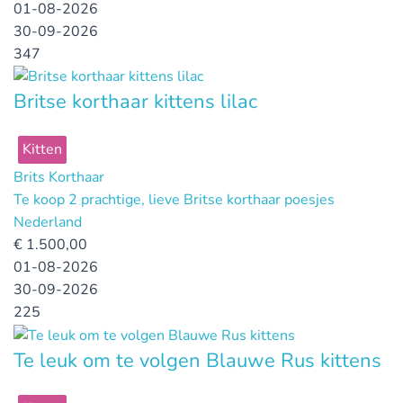
01-08-2026
30-09-2026
347
Britse korthaar kittens lilac
Kitten
Brits Korthaar
Te koop 2 prachtige, lieve Britse korthaar poesjes
Nederland
€
1.500,00
01-08-2026
30-09-2026
225
Te leuk om te volgen Blauwe Rus kittens