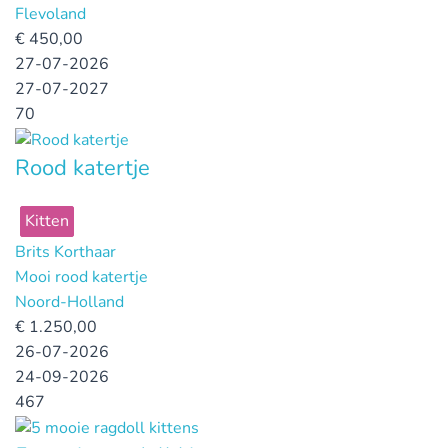
Flevoland
€
450,00
27-07-2026
27-07-2027
70
Rood katertje
Kitten
Brits Korthaar
Mooi rood katertje
Noord-Holland
€
1.250,00
26-07-2026
24-09-2026
467