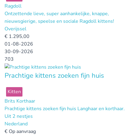
Ragdoll
Ontzettende lieve, super aanhankelijke, knappe,
nieuwsgierige, speelse en sociale Ragdoll kittens!
Overijssel
€
1.295,00
01-08-2026
30-09-2026
703
Prachtige kittens zoeken fijn huis
Kitten
Brits Korthaar
Prachtige kittens zoeken fijn huis Langhaar en korthaar.
Uit 2 nestjes
Nederland
€
Op aanvraag