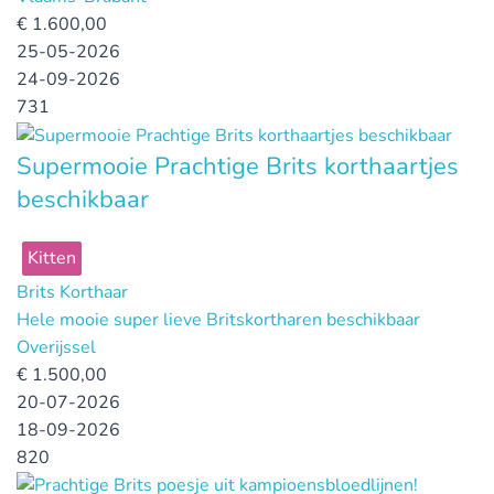
€
1.600,00
25-05-2026
24-09-2026
731
Supermooie Prachtige Brits korthaartjes
beschikbaar
Kitten
Brits Korthaar
Hele mooie super lieve Britskortharen beschikbaar
Overijssel
€
1.500,00
20-07-2026
18-09-2026
820