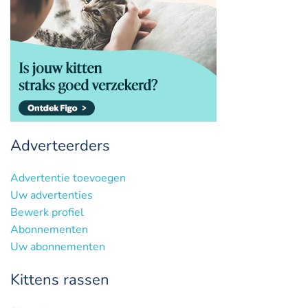
Adverteerders
Advertentie toevoegen
Uw advertenties
Bewerk profiel
Abonnementen
Uw abonnementen
Kittens rassen