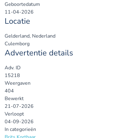
Geboortedatum
11-04-2026
Locatie
Gelderland, Nederland
Culemborg
Advertentie details
Adv. ID
15218
Weergaven
404
Bewerkt
21-07-2026
Verloopt
04-09-2026
In categorieën
Brits Korthaar