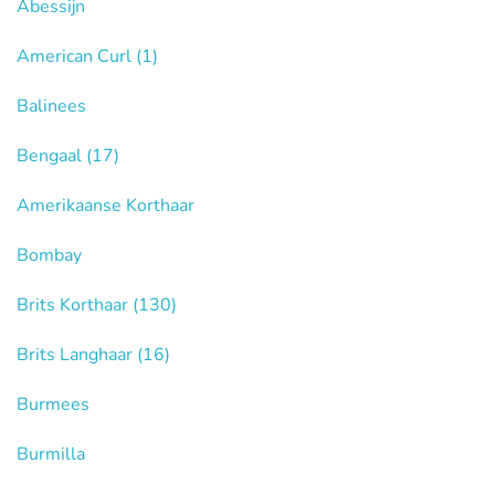
Abessijn
American Curl
(1)
Balinees
Bengaal
(17)
Amerikaanse Korthaar
Bombay
Brits Korthaar
(130)
Brits Langhaar
(16)
Burmees
Burmilla