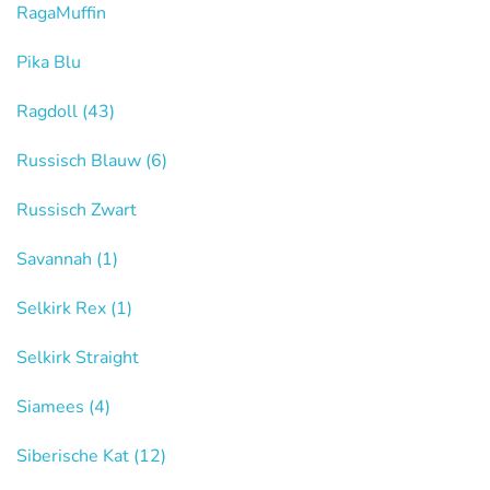
RagaMuffin
Pika Blu
Ragdoll
(43)
Russisch Blauw
(6)
Russisch Zwart
Savannah
(1)
Selkirk Rex
(1)
Selkirk Straight
Siamees
(4)
Siberische Kat
(12)