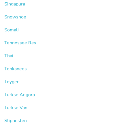
Singapura
Snowshoe
Somali
Tennessee Rex
Thai
Tonkanees
Toyger
Turkse Angora
Turkse Van
Slipnesten