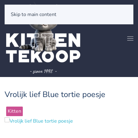
Skip to main content
Vrolijk lief Blue tortie poesje
Kitten