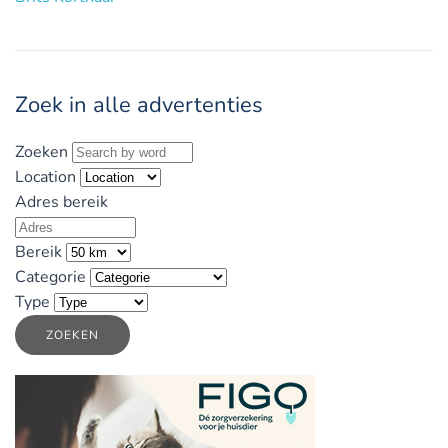
Zoek in alle advertenties
Zoeken
Location
Adres bereik
Bereik
Categorie
Type
ZOEKEN