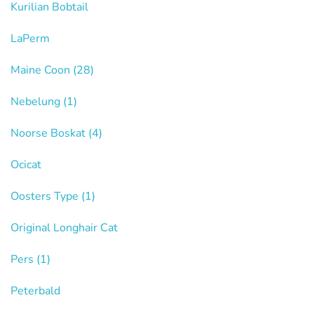
Kurilian Bobtail
LaPerm
Maine Coon
(28)
Nebelung
(1)
Noorse Boskat
(4)
Ocicat
Oosters Type
(1)
Original Longhair Cat
Pers
(1)
Peterbald