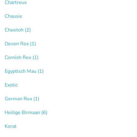
Chartreux
Chausie
Cheetoh
(2)
Devon Rex
(1)
Cornish Rex
(1)
Egyptisch Mau
(1)
Exotic
German Rex
(1)
Heilige Birmaan
(6)
Korat