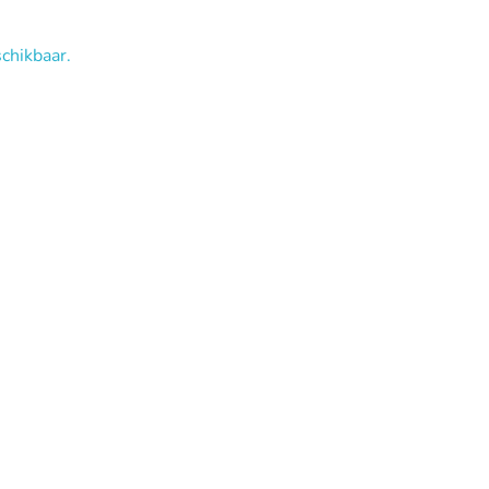
chikbaar.