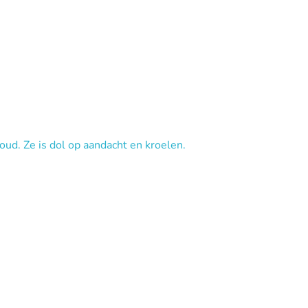
 oud. Ze is dol op aandacht en kroelen.