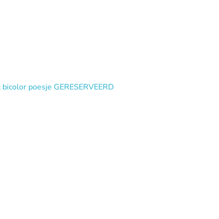
lac bicolor poesje GERESERVEERD