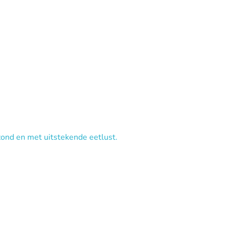
zond en met uitstekende eetlust.