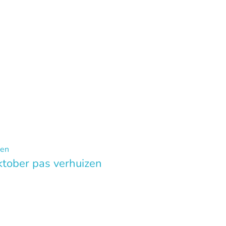
ktober pas verhuizen