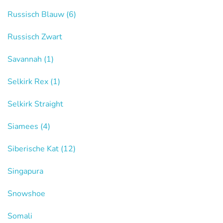
Russisch Blauw
(6)
Russisch Zwart
Savannah
(1)
Selkirk Rex
(1)
Selkirk Straight
Siamees
(4)
Siberische Kat
(12)
Singapura
Snowshoe
Somali