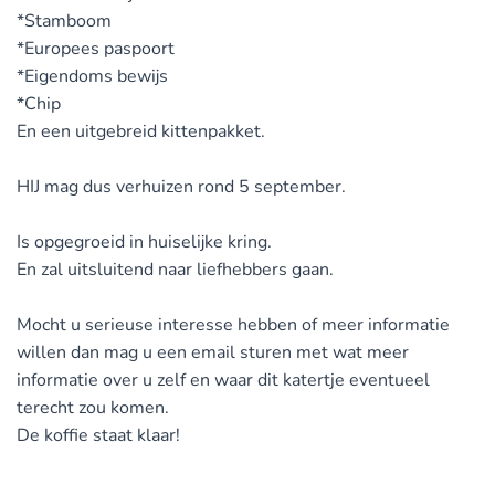
*Stamboom
*Europees paspoort
*Eigendoms bewijs
*Chip
En een uitgebreid kittenpakket.
HIJ mag dus verhuizen rond 5 september.
Is opgegroeid in huiselijke kring.
En zal uitsluitend naar liefhebbers gaan.
Mocht u serieuse interesse hebben of meer informatie
willen dan mag u een email sturen met wat meer
informatie over u zelf en waar dit katertje eventueel
terecht zou komen.
De koffie staat klaar!