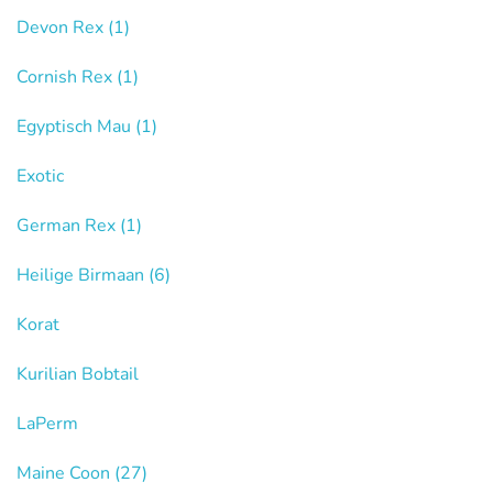
Devon Rex
(1)
Cornish Rex
(1)
Egyptisch Mau
(1)
Exotic
German Rex
(1)
Heilige Birmaan
(6)
Korat
Kurilian Bobtail
LaPerm
Maine Coon
(27)