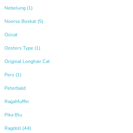
Nebelung
(1)
Noorse Boskat
(5)
Ocicat
Oosters Type
(1)
Original Longhair Cat
Pers
(1)
Peterbald
RagaMuffin
Pika Blu
Ragdoll
(44)