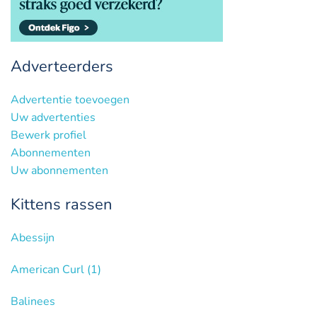
Adverteerders
Advertentie toevoegen
Uw advertenties
Bewerk profiel
Abonnementen
Uw abonnementen
Kittens rassen
Abessijn
American Curl
(1)
Balinees