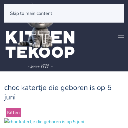
Skip to main content
choc katertje die geboren is op 5
juni
Kitten