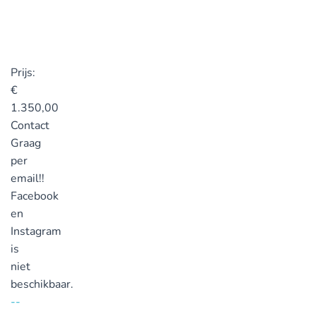
Prijs:
€
1.350,00
Contact
Graag
per
email!!
Facebook
en
Instagram
is
niet
beschikbaar.
--