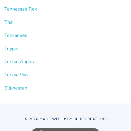
Tennessee Rex
Thai
Tonkanees
Toyger
Turkse Angora
Turkse Van
Slipnesten
© 2026 MADE WITH ♥ BY BLUE CREATIONS