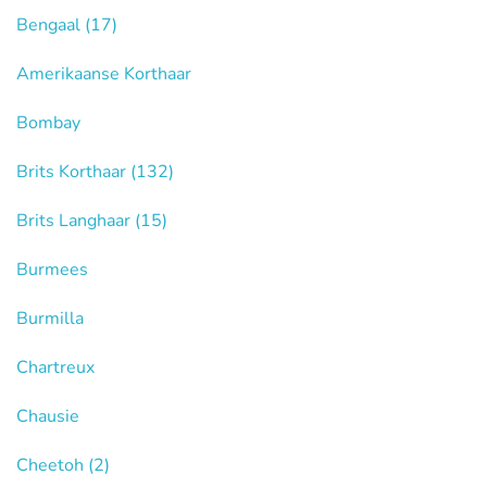
Bengaal
(17)
Amerikaanse Korthaar
Bombay
Brits Korthaar
(132)
Brits Langhaar
(15)
Burmees
Burmilla
Chartreux
Chausie
Cheetoh
(2)