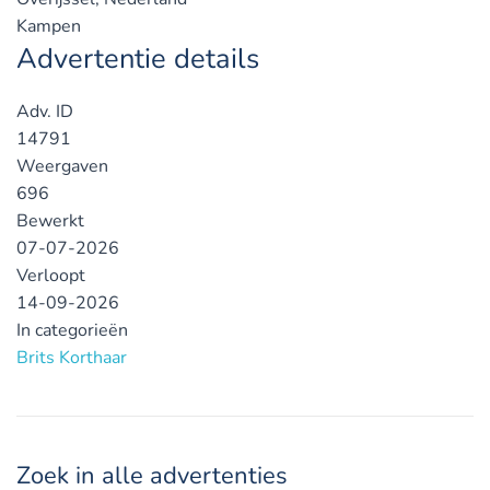
Kampen
Advertentie details
Adv. ID
14791
Weergaven
696
Bewerkt
07-07-2026
Verloopt
14-09-2026
In categorieën
Brits Korthaar
Zoek in alle advertenties