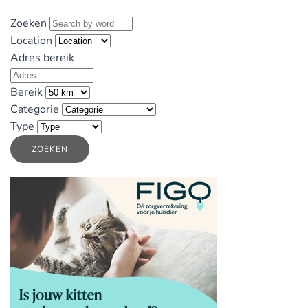
Zoeken
Location
Adres bereik
Bereik
Categorie
Type
ZOEKEN