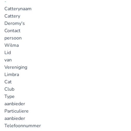
-
Catterynaam
Cattery
Deromy's
Contact
persoon
Wilma
Lid
van
Vereniging
Limbra
Cat
Club
Type
aanbieder
Particuliere
aanbieder
Telefoonnummer