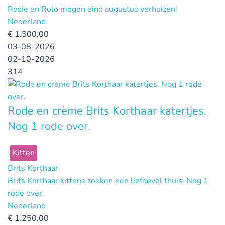
Rosie en Rolo mogen eind augustus verhuizen!
Nederland
€
1.500,00
03-08-2026
02-10-2026
314
Rode en crème Brits Korthaar katertjes.
Nog 1 rode over.
Kitten
Brits Korthaar
Brits Korthaar kittens zoeken een liefdevol thuis. Nog 1
rode over.
Nederland
€
1.250,00