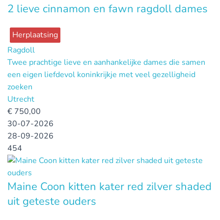
2 lieve cinnamon en fawn ragdoll dames
Herplaatsing
Ragdoll
Twee prachtige lieve en aanhankelijke dames die samen
een eigen liefdevol koninkrijkje met veel gezelligheid
zoeken
Utrecht
€
750,00
30-07-2026
28-09-2026
454
Maine Coon kitten kater red zilver shaded
uit geteste ouders