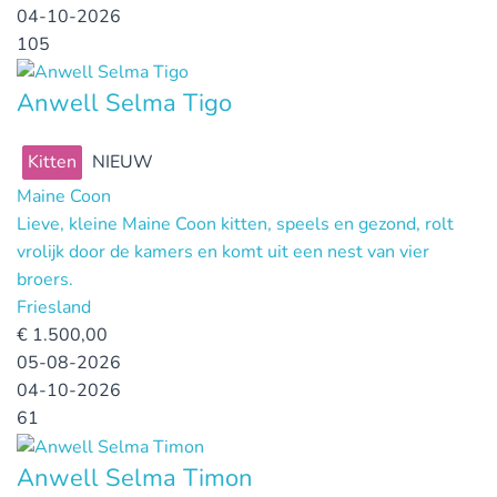
04-10-2026
105
Anwell Selma Tigo
Kitten
NIEUW
Maine Coon
Lieve, kleine Maine Coon kitten, speels en gezond, rolt
vrolijk door de kamers en komt uit een nest van vier
broers.
Friesland
€
1.500,00
05-08-2026
04-10-2026
61
Anwell Selma Timon