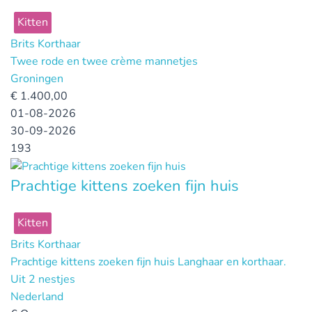
Kitten
Brits Korthaar
Twee rode en twee crème mannetjes
Groningen
€
1.400,00
01-08-2026
30-09-2026
193
Prachtige kittens zoeken fijn huis
Kitten
Brits Korthaar
Prachtige kittens zoeken fijn huis Langhaar en korthaar.
Uit 2 nestjes
Nederland