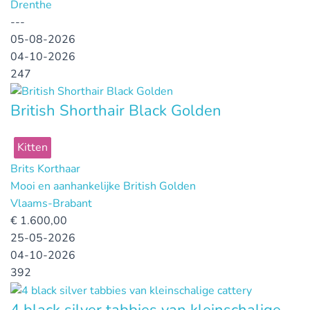
Drenthe
---
05-08-2026
04-10-2026
247
British Shorthair Black Golden
Kitten
Brits Korthaar
Mooi en aanhankelijke British Golden
Vlaams-Brabant
€
1.600,00
25-05-2026
04-10-2026
392
4 black silver tabbies van kleinschalige