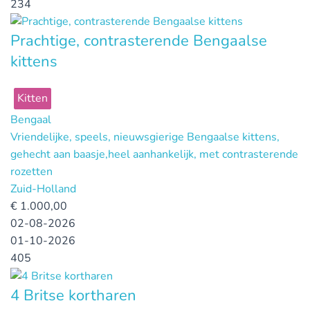
234
Prachtige, contrasterende Bengaalse
kittens
Kitten
Bengaal
Vriendelijke, speels, nieuwsgierige Bengaalse kittens,
gehecht aan baasje,heel aanhankelijk, met contrasterende
rozetten
Zuid-Holland
€
1.000,00
02-08-2026
01-10-2026
405
4 Britse kortharen