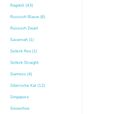
Ragdoll
(43)
Russisch Blauw
(6)
Russisch Zwart
Savannah
(1)
Selkirk Rex
(1)
Selkirk Straight
Siamees
(4)
Siberische Kat
(12)
Singapura
Snowshoe