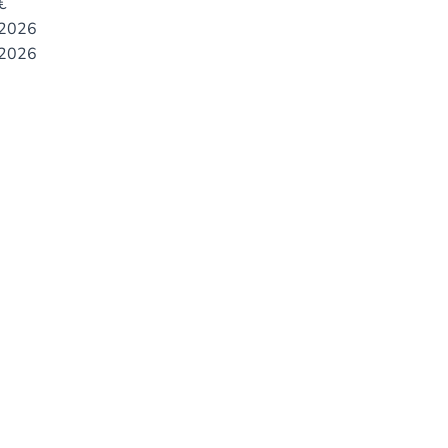
€
2026
2026