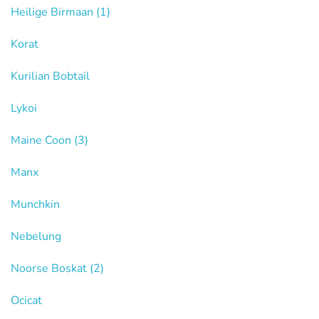
Heilige Birmaan
(1)
Korat
Kurilian Bobtail
Lykoi
Maine Coon
(3)
Manx
Munchkin
Nebelung
Noorse Boskat
(2)
Ocicat