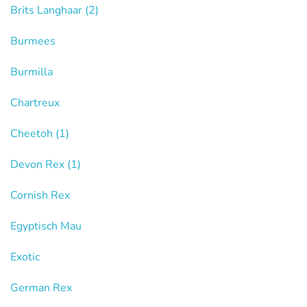
Brits Langhaar
(2)
Burmees
Burmilla
Chartreux
Cheetoh
(1)
Devon Rex
(1)
Cornish Rex
Egyptisch Mau
Exotic
German Rex