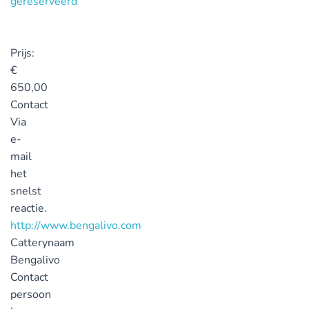
Prijs:
€
650,00
Contact
Via
e-
mail
het
snelst
reactie.
http://www.bengalivo.com
Catterynaam
Bengalivo
Contact
persoon