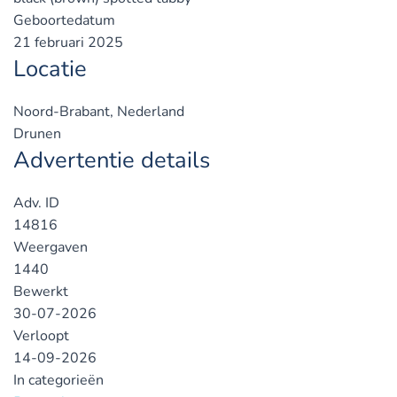
Geboortedatum
21 februari 2025
Locatie
Noord-Brabant, Nederland
Drunen
Advertentie details
Adv. ID
14816
Weergaven
1440
Bewerkt
30-07-2026
Verloopt
14-09-2026
In categorieën