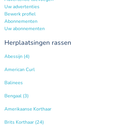
Uw advertenties
Bewerk profiel
Abonnementen
Uw abonnementen
Herplaatsingen rassen
Abessijn
(4)
American Curl
Balinees
Bengaal
(3)
Amerikaanse Korthaar
Brits Korthaar
(24)