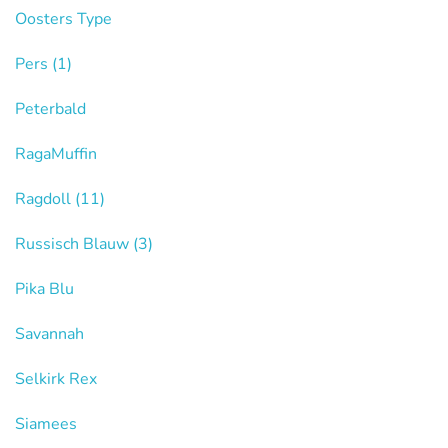
Oosters Type
Pers
(1)
Peterbald
RagaMuffin
Ragdoll
(11)
Russisch Blauw
(3)
Pika Blu
Savannah
Selkirk Rex
Siamees