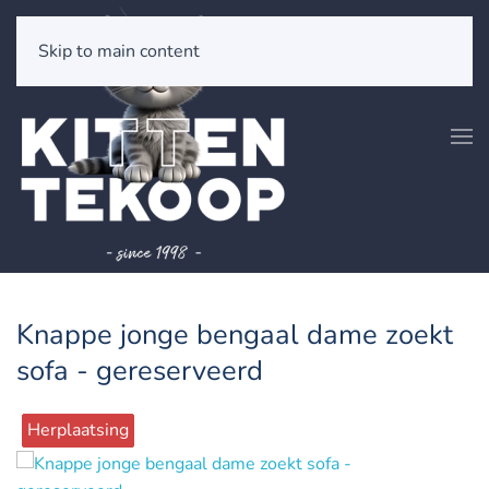
Skip to main content
Knappe jonge bengaal dame zoekt
sofa - gereserveerd
Herplaatsing