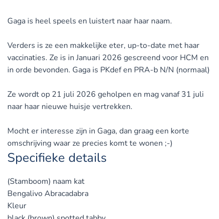
Gaga is heel speels en luistert naar haar naam.
Verders is ze een makkelijke eter, up-to-date met haar
vaccinaties. Ze is in Januari 2026 gescreend voor HCM en
in orde bevonden. Gaga is PKdef en PRA-b N/N (normaal)
Ze wordt op 21 juli 2026 geholpen en mag vanaf 31 juli
naar haar nieuwe huisje vertrekken.
Mocht er interesse zijn in Gaga, dan graag een korte
omschrijving waar ze precies komt te wonen ;-)
Specifieke details
(Stamboom) naam kat
Bengalivo Abracadabra
Kleur
black (brown) spotted tabby