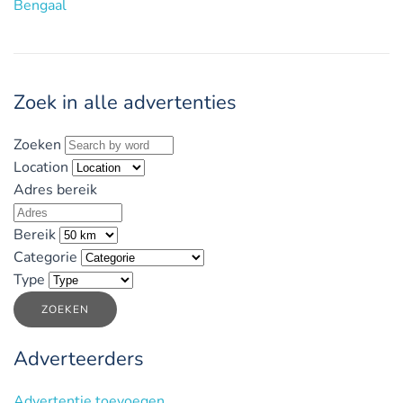
Bengaal
Zoek in alle advertenties
Zoeken
Location
Adres bereik
Bereik
Categorie
Type
ZOEKEN
Adverteerders
Advertentie toevoegen