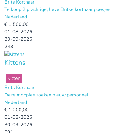
Brits Korthaar
Te koop 2 prachtige, lieve Britse korthaar poesjes
Nederland
€
1.500,00
01-08-2026
30-09-2026
243
Kittens
Kitten
Brits Korthaar
Deze moppies zoeken nieuw personeel
Nederland
€
1.200,00
01-08-2026
30-09-2026
591