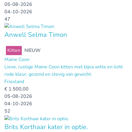
05-08-2026
04-10-2026
47
Anwell Selma Timon
Kitten
NIEUW
Maine Coon
Lieve, rustige Maine Coon kitten met bijna witte en licht
rode kleur, gezond en stevig van gewicht.
Friesland
€
1.500,00
05-08-2026
04-10-2026
52
Brits Korthaar kater in optie.