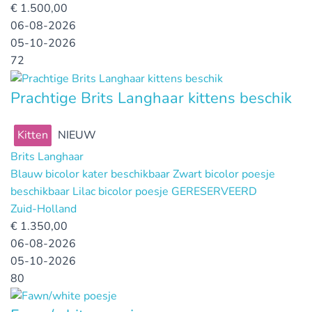
€
1.500,00
06-08-2026
05-10-2026
72
Prachtige Brits Langhaar kittens beschik
Kitten
NIEUW
Brits Langhaar
Blauw bicolor kater beschikbaar Zwart bicolor poesje
beschikbaar Lilac bicolor poesje GERESERVEERD
Zuid-Holland
€
1.350,00
06-08-2026
05-10-2026
80