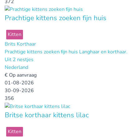
372
Prachtige kittens zoeken fijn huis
Kitten
Brits Korthaar
Prachtige kittens zoeken fijn huis Langhaar en korthaar.
Uit 2 nestjes
Nederland
€
Op aanvraag
01-08-2026
30-09-2026
356
Britse korthaar kittens lilac
Kitten