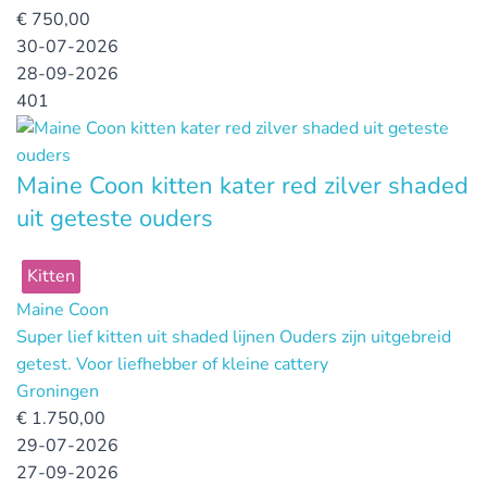
€
750,00
30-07-2026
28-09-2026
401
Maine Coon kitten kater red zilver shaded
uit geteste ouders
Kitten
Maine Coon
Super lief kitten uit shaded lijnen Ouders zijn uitgebreid
getest. Voor liefhebber of kleine cattery
Groningen
€
1.750,00
29-07-2026
27-09-2026