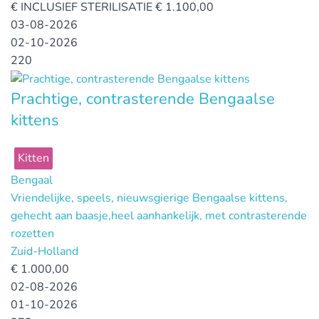
€
INCLUSIEF STERILISATIE € 1.100,00
03-08-2026
02-10-2026
220
Prachtige, contrasterende Bengaalse
kittens
Kitten
Bengaal
Vriendelijke, speels, nieuwsgierige Bengaalse kittens,
gehecht aan baasje,heel aanhankelijk, met contrasterende
rozetten
Zuid-Holland
€
1.000,00
02-08-2026
01-10-2026