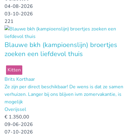
04-08-2026
03-10-2026
221
Blauwe bkh (kampioenslijn) broertjes
zoeken een liefdevol thuis
Kitten
Brits Korthaar
Ze zijn per direct beschikbaar! De wens is dat ze samen
verhuizen. Langer bij ons blijven ivm zomervakantie, is
mogelijk
Overijssel
€
1.350,00
09-06-2026
07-10-2026