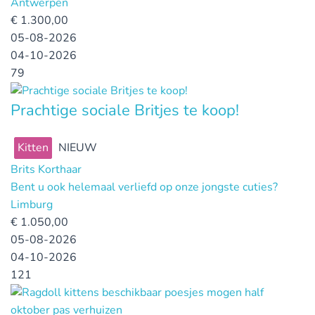
Antwerpen
€
1.300,00
05-08-2026
04-10-2026
79
Prachtige sociale Britjes te koop!
Kitten
NIEUW
Brits Korthaar
Bent u ook helemaal verliefd op onze jongste cuties?
Limburg
€
1.050,00
05-08-2026
04-10-2026
121