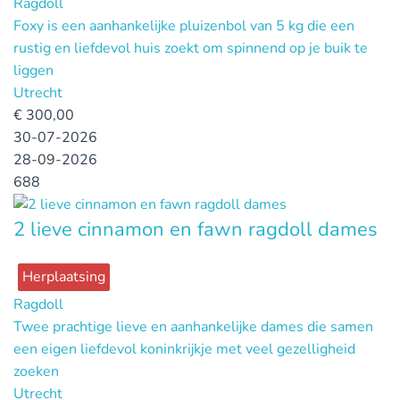
Ragdoll
Foxy is een aanhankelijke pluizenbol van 5 kg die een
rustig en liefdevol huis zoekt om spinnend op je buik te
liggen
Utrecht
€
300,00
30-07-2026
28-09-2026
688
2 lieve cinnamon en fawn ragdoll dames
Herplaatsing
Ragdoll
Twee prachtige lieve en aanhankelijke dames die samen
een eigen liefdevol koninkrijkje met veel gezelligheid
zoeken
Utrecht