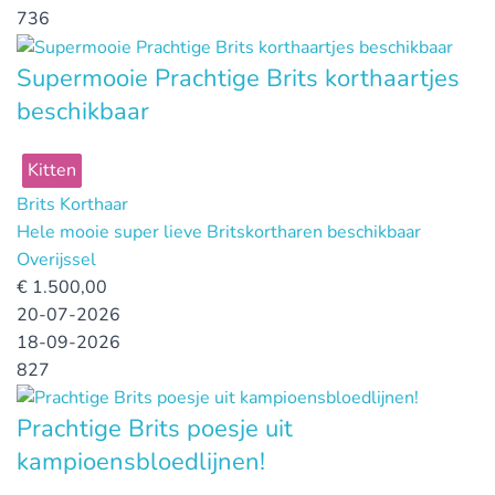
736
Supermooie Prachtige Brits korthaartjes
beschikbaar
Kitten
Brits Korthaar
Hele mooie super lieve Britskortharen beschikbaar
Overijssel
€
1.500,00
20-07-2026
18-09-2026
827
Prachtige Brits poesje uit
kampioensbloedlijnen!