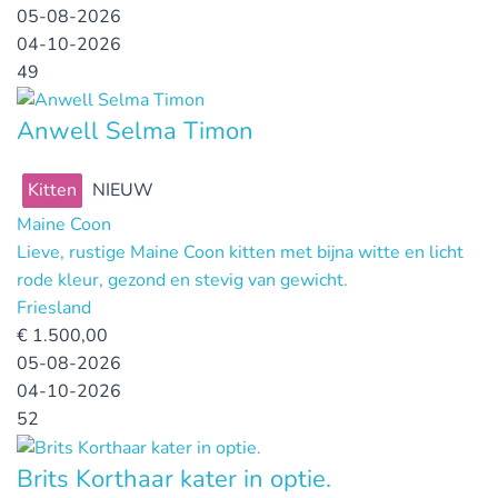
05-08-2026
04-10-2026
49
Anwell Selma Timon
Kitten
NIEUW
Maine Coon
Lieve, rustige Maine Coon kitten met bijna witte en licht
rode kleur, gezond en stevig van gewicht.
Friesland
€
1.500,00
05-08-2026
04-10-2026
52
Brits Korthaar kater in optie.