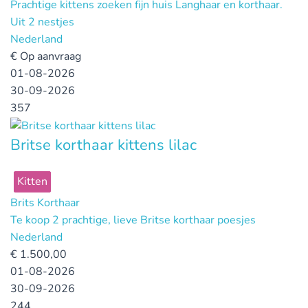
Prachtige kittens zoeken fijn huis Langhaar en korthaar.
Uit 2 nestjes
Nederland
€
Op aanvraag
01-08-2026
30-09-2026
357
Britse korthaar kittens lilac
Kitten
Brits Korthaar
Te koop 2 prachtige, lieve Britse korthaar poesjes
Nederland
€
1.500,00
01-08-2026
30-09-2026
244