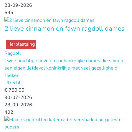
28-09-2026
695
2 lieve cinnamon en fawn ragdoll dames
Herplaatsing
Ragdoll
Twee prachtige lieve en aanhankelijke dames die samen
een eigen liefdevol koninkrijkje met veel gezelligheid
zoeken
Utrecht
€
750,00
30-07-2026
28-09-2026
402