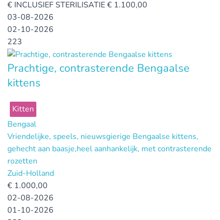
€
INCLUSIEF STERILISATIE € 1.100,00
03-08-2026
02-10-2026
223
Prachtige, contrasterende Bengaalse
kittens
Kitten
Bengaal
Vriendelijke, speels, nieuwsgierige Bengaalse kittens,
gehecht aan baasje,heel aanhankelijk, met contrasterende
rozetten
Zuid-Holland
€
1.000,00
02-08-2026
01-10-2026