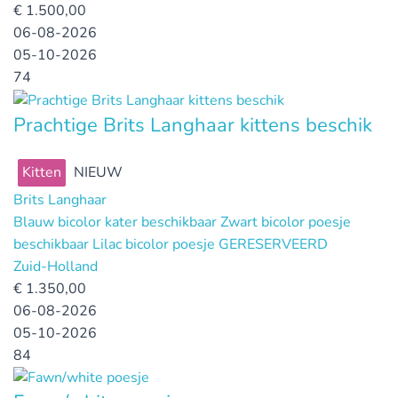
€
1.500,00
06-08-2026
05-10-2026
74
Prachtige Brits Langhaar kittens beschik
Kitten
NIEUW
Brits Langhaar
Blauw bicolor kater beschikbaar Zwart bicolor poesje
beschikbaar Lilac bicolor poesje GERESERVEERD
Zuid-Holland
€
1.350,00
06-08-2026
05-10-2026
84