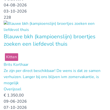
04-08-2026
03-10-2026
228
Blauwe bkh (kampioenslijn) broertjes
zoeken een liefdevol thuis
Kitten
Brits Korthaar
Ze zijn per direct beschikbaar! De wens is dat ze samen
verhuizen. Langer bij ons blijven ivm zomervakantie, is
mogelijk
Overijssel
€
1.350,00
09-06-2026
07-10-2026