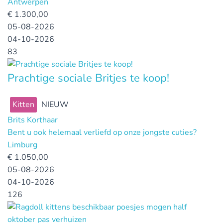
Antwerpen
€
1.300,00
05-08-2026
04-10-2026
83
Prachtige sociale Britjes te koop!
Kitten
NIEUW
Brits Korthaar
Bent u ook helemaal verliefd op onze jongste cuties?
Limburg
€
1.050,00
05-08-2026
04-10-2026
126